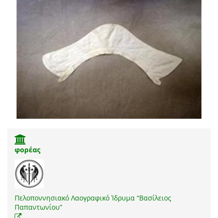
φορέας
Πελοποννησιακό Λαογραφικό Ίδρυμα “Βασίλειος
Παπαντωνίου”