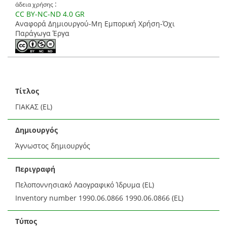
:
άδεια χρήσης
CC BY-NC-ND 4.0 GR
Αναφορά Δημιουργού-Μη Εμπορική Χρήση-Όχι
Παράγωγα Έργα
Τίτλος
ΓΙΑΚΑΣ (EL)
Δημιουργός
Άγνωστος δημιουργός
Περιγραφή
Πελοποννησιακό Λαογραφικό Ίδρυμα (EL)
Inventory number 1990.06.0866 1990.06.0866 (EL)
Τύπος