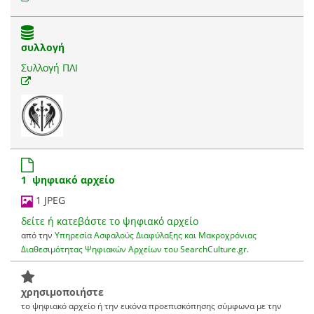
συλλογή
Συλλογή ΠΛΙ
1 ψηφιακό αρχείο
1 JPEG
δείτε ή κατεβάστε το ψηφιακό αρχείο
από την
Υπηρεσία Ασφαλούς Διαφύλαξης και Μακροχρόνιας
Διαθεσιμότητας Ψηφιακών Αρχείων του SearchCulture.gr
.
χρησιμοποιήστε
το ψηφιακό αρχείο ή την εικόνα προεπισκόπησης σύμφωνα με την