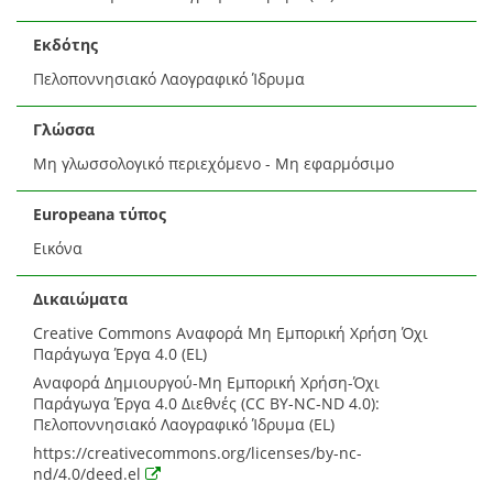
Εκδότης
Πελοποννησιακό Λαογραφικό Ίδρυμα
Γλώσσα
Μη γλωσσολογικό περιεχόμενο - Μη εφαρμόσιμο
Europeana τύπος
Εικόνα
Δικαιώματα
Creative Commons Αναφορά Μη Εμπορική Χρήση Όχι
Παράγωγα Έργα 4.0 (EL)
Αναφορά Δημιουργού-Μη Εμπορική Χρήση-Όχι
Παράγωγα Έργα 4.0 Διεθνές (CC BY-NC-ND 4.0):
Πελοποννησιακό Λαογραφικό Ίδρυμα (EL)
https://creativecommons.org/licenses/by-nc-
nd/4.0/deed.el