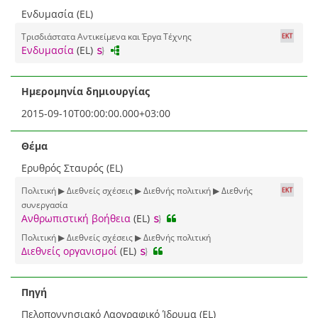
Ενδυμασία (EL)
Τρισδιάστατα Αντικείμενα και Έργα Τέχνης
Ενδυμασία
(EL)
Ημερομηνία δημιουργίας
2015-09-10T00:00:00.000+03:00
Θέμα
Ερυθρός Σταυρός (EL)
Πολιτική ▶ Διεθνείς σχέσεις ▶ Διεθνής πολιτική ▶ Διεθνής
συνεργασία
Ανθρωπιστική βοήθεια
(EL)
Πολιτική ▶ Διεθνείς σχέσεις ▶ Διεθνής πολιτική
Διεθνείς οργανισμοί
(EL)
Πηγή
Πελοποννησιακό Λαογραφικό Ίδρυμα (EL)