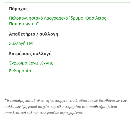
Πάροχος
Πελοποννησιακό Λαογραφικό Ίδρυμα “Βασίλειος
Παπαντωνίου”
Αποθετήριο / συλλογή
Συλλογή ΠΛΙ
Επιμέρους συλλογή
Έγχρωμα έργα τέχνης
Ενδυμασία
*
Η εύρυθμη και αδιάλειπτη λειτουργία των διαδικτυακών διευθύνσεων των
συλλογών (ψηφιακό αρχείο, καρτέλα τεκμηρίου στο αποθετήριο) είναι
αποκλειστική ευθύνη των φορέων περιεχομένου.