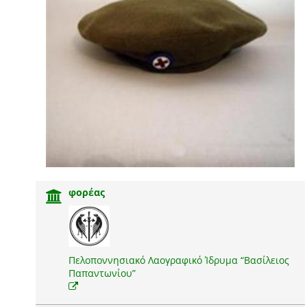
φορέας
Πελοποννησιακό Λαογραφικό Ίδρυμα “Βασίλειος
Παπαντωνίου”