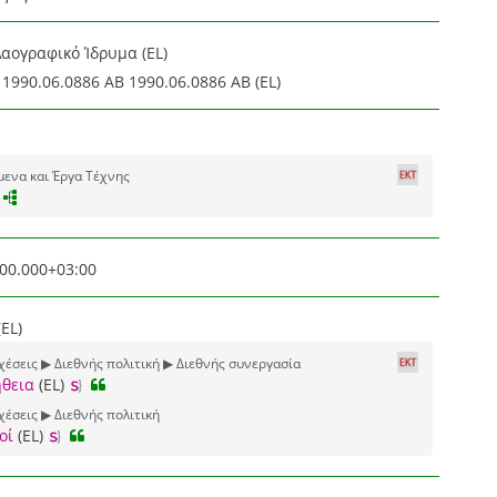
αογραφικό Ίδρυμα (EL)
1990.06.0886 ΑΒ 1990.06.0886 ΑΒ (EL)
μενα και Έργα Τέχνης
00.000+03:00
EL)
σχέσεις ▶ Διεθνής πολιτική ▶ Διεθνής συνεργασία
θεια
(EL)
χέσεις ▶ Διεθνής πολιτική
οί
(EL)