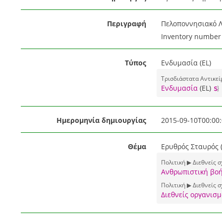
Περιγραφή
Πελοποννησιακό Λ
Inventory number 
Τύπος
Ενδυμασία (EL)
Τρισδιάστατα Αντικεί
Ενδυμασία
(EL)
Ημερομηνία δημιουργίας
2015-09-10T00:00:
Θέμα
Ερυθρός Σταυρός (
Πολιτική ▶ Διεθνείς 
Ανθρωπιστική βοή
Πολιτική ▶ Διεθνείς σ
Διεθνείς οργανισμ