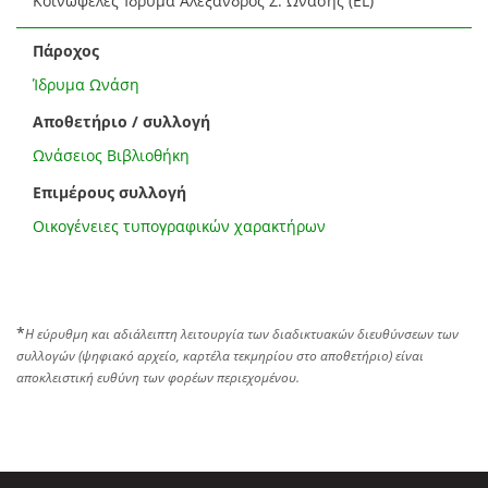
Κοινωφελές Ίδρυμα Αλέξανδρος Σ. Ωνάσης (EL)
Πάροχος
Ίδρυμα Ωνάση
Αποθετήριο / συλλογή
Ωνάσειος Βιβλιοθήκη
Επιμέρους συλλογή
Οικογένειες τυπογραφικών χαρακτήρων
*
Η εύρυθμη και αδιάλειπτη λειτουργία των διαδικτυακών διευθύνσεων των
συλλογών (ψηφιακό αρχείο, καρτέλα τεκμηρίου στο αποθετήριο) είναι
αποκλειστική ευθύνη των φορέων περιεχομένου.