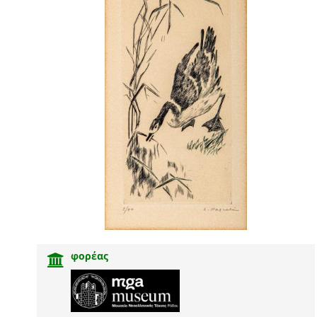
φορέας