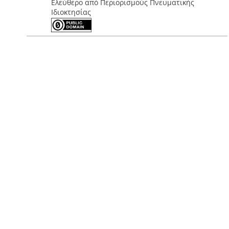
Ελεύθερο από Περιορισμούς Πνευματικής
Ιδιοκτησίας