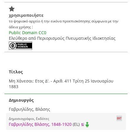
χρησιμοποιήστε
το ψηφιακό αρχείο ή την εικόνα προεπισκόπησης σύμφωνα με την
:
άδεια χρήσης
Public Domain CC0
Ελεύθερο από Περιορισμούς Πνευματικής Ιδιοκτησίας
Τίτλος
Μη Χάνεσαι: Ετος Δ'. - Αριθ. 411 Τρίτη 25 Ιανουαρίου
1883
Δημιουργός
Γαβριηλίδης, Βλάσης
Δημοσιογράφοι, Εκδότες
Γαβριηλίδης Βλάσης, 1848-1920
(EL)