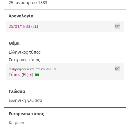
25 Ιανουαρίου 1883
Χρονολογία
25/01/1883
(EL)
Θέμα
Ελληνικός τύπος
Σατιρικός τύπος
Πληροφορία και επικοινωνία
Τύπος
(EL)
Γλώσσα
Ελληνική γλώσσα
Europeana τύπος
Κείμενο