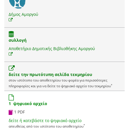
Δήμος Αμοργού
συλλογή
Αποθετήριο Δημοτικής Βιβλιοθήκης Αμοργού
δείτε την πρωτότυπη σελίδα τεκμηρίου
στον ιστότοπο του αποθετηρίου του φορέα για περισσότερες
*
πληροφορίες και για να δείτε το ψηφιακό αρχείο του τεκμηρίου
1 ψηφιακό αρχείο
1 PDF
δείτε ή κατεβάστε το ψηφιακό αρχείο
*
απευθείας από τον ιστότοπο του αποθετηρίου