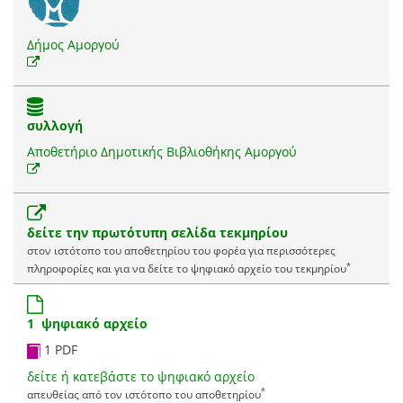
Δήμος Αμοργού
συλλογή
Αποθετήριο Δημοτικής Βιβλιοθήκης Αμοργού
δείτε την πρωτότυπη σελίδα τεκμηρίου
στον ιστότοπο του αποθετηρίου του φορέα για περισσότερες
*
πληροφορίες και για να δείτε το ψηφιακό αρχείο του τεκμηρίου
1 ψηφιακό αρχείο
1 PDF
δείτε ή κατεβάστε το ψηφιακό αρχείο
*
απευθείας από τον ιστότοπο του αποθετηρίου