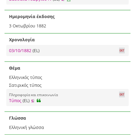
Ημερομηνία έκδοσης
3 Οκτωβρίου 1882
Χρονολογία
03/10/1882
(EL)
Θέμα
Ελληνικός τύπος
Σατιρικός τύπος
Πληροφορία και επικοινωνία
Τύπος
(EL)
Γλώσσα
Ελληνική γλώσσα