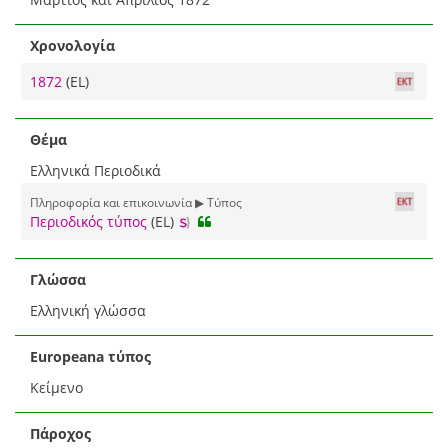
Χρονολογία
1872
(EL)
Θέμα
Ελληνικά Περιοδικά
Πληροφορία και επικοινωνία ▶ Τύπος
Περιοδικός τύπος
(EL)
Γλώσσα
Ελληνική γλώσσα
Europeana τύπος
Κείμενο
Πάροχος