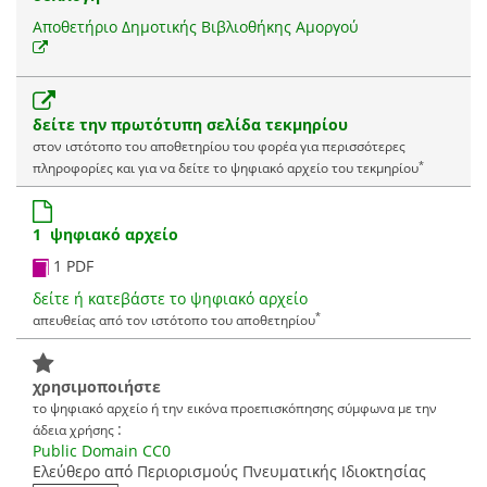
Αποθετήριο Δημοτικής Βιβλιοθήκης Αμοργού
δείτε την πρωτότυπη σελίδα τεκμηρίου
στον ιστότοπο του αποθετηρίου του φορέα για περισσότερες
*
πληροφορίες και για να δείτε το ψηφιακό αρχείο του τεκμηρίου
1 ψηφιακό αρχείο
1 PDF
δείτε ή κατεβάστε το ψηφιακό αρχείο
*
απευθείας από τον ιστότοπο του αποθετηρίου
χρησιμοποιήστε
το ψηφιακό αρχείο ή την εικόνα προεπισκόπησης σύμφωνα με την
:
άδεια χρήσης
Public Domain CC0
Ελεύθερο από Περιορισμούς Πνευματικής Ιδιοκτησίας