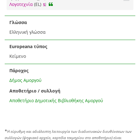
Λογοτεχνία
(EL)
Γλώσσα
Ελληνική γλώσσα
Europeana τύπος
Κείμενο
Πάροχος
Δήμος Αμοργού
Αποθετήριο / συλλογή
Αποθετήριο Δημοτικής Βιβλιοθήκης Αμοργού
*
Η εύρυθμη και αδιάλειπτη λειτουργία των διαδικτυακών διευθύνσεων των
συλλογών (ψηφιακό αρχείο, καρτέλα τεκμηρίου στο αποθετήριο) είναι