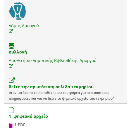
Δήμος Αμοργού
συλλογή
Αποθετήριο Δημοτικής Βιβλιοθήκης Αμοργού
δείτε την πρωτότυπη σελίδα τεκμηρίου
στον ιστότοπο του αποθετηρίου του φορέα για περισσότερες
*
πληροφορίες και για να δείτε το ψηφιακό αρχείο του τεκμηρίου
1 ψηφιακό αρχείο
1 PDF