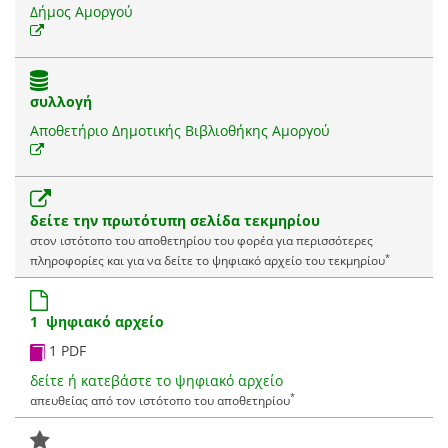
Δήμος Αμοργού
συλλογή
Αποθετήριο Δημοτικής Βιβλιοθήκης Αμοργού
δείτε την πρωτότυπη σελίδα τεκμηρίου
στον ιστότοπο του αποθετηρίου του φορέα για περισσότερες
*
πληροφορίες και για να δείτε το ψηφιακό αρχείο του τεκμηρίου
1 ψηφιακό αρχείο
1 PDF
δείτε ή κατεβάστε το ψηφιακό αρχείο
*
απευθείας από τον ιστότοπο του αποθετηρίου