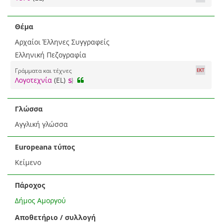
Θέμα
Αρχαίοι Έλληνες Συγγραφείς
Ελληνική Πεζογραφία
Γράμματα και τέχνες
Λογοτεχνία
(EL)
Γλώσσα
Αγγλική γλώσσα
Europeana τύπος
Κείμενο
Πάροχος
Δήμος Αμοργού
Αποθετήριο / συλλογή