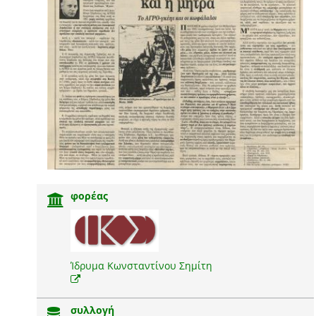
φορέας
Ίδρυμα Κωνσταντίνου Σημίτη
συλλογή