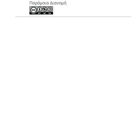
Παρόμοια Διανομή