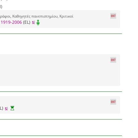
N)
ράφοι, Καθηγητές πανεπιστημίου, Κριτικοί
 1919-2006
(EL)
L)