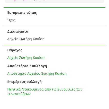
Europeana τύπος
Ήχος
Δικαιώματα
Αρχείο Σωτήρη Κακίση
Πάροχος
Αρχείο Σωτήρη Κακίση
Αποθετήριο / συλλογή
Αποθετήριο Αρχείου Σωτήρη Κακίση
Επιμέρους συλλογή
Ηχητικά Ντοκουμέντα από τις Συνομιλίες των
Συνεντεύξεων