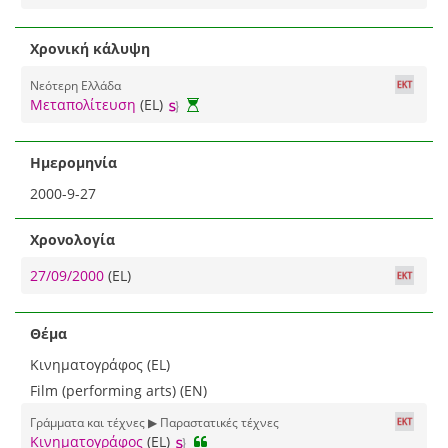
Χρονική κάλυψη
Νεότερη Ελλάδα
Μεταπολίτευση
(EL)
Ημερομηνία
2000-9-27
Χρονολογία
27/09/2000
(EL)
Θέμα
Κινηματογράφος (EL)
Film (performing arts) (EN)
Γράμματα και τέχνες ▶ Παραστατικές τέχνες
Κινηματογράφος
(EL)