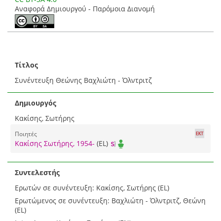
Αναφορά Δημιουργού - Παρόμοια Διανομή
Τίτλος
Συνέντευξη Θεώνης Βαχλιώτη - Όλντριτζ
Δημιουργός
Κακίσης, Σωτήρης
Ποιητές
Κακίσης Σωτήρης, 1954-
(EL)
Συντελεστής
Ερωτών σε συνέντευξη: Κακίσης, Σωτήρης (EL)
Ερωτώμενος σε συνέντευξη: Βαχλιώτη - Όλντριτζ, Θεώνη
(EL)