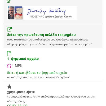
δείτε την πρωτότυπη σελίδα τεκμηρίου
στον ιστότοπο του αποθετηρίου του φορέα για περισσότερες
*
πληροφορίες και για να δείτε το ψηφιακό αρχείο του τεκμηρίου
1 ψηφιακό αρχείο
1 MP3
δείτε ή κατεβάστε το ψηφιακό αρχείο
*
απευθείας από τον ιστότοπο του αποθετηρίου
χρησιμοποιήστε
το ψηφιακό αρχείο ή την εικόνα προεπισκόπησης σύμφωνα με την
:
άδεια χρήσης
CC BY-SA 4.0