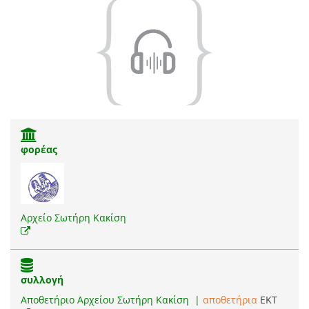
φορέας
Αρχείο Σωτήρη Κακίση
συλλογή
Αποθετήριο Αρχείου Σωτήρη Κακίση
|
αποθετήρια
EKT