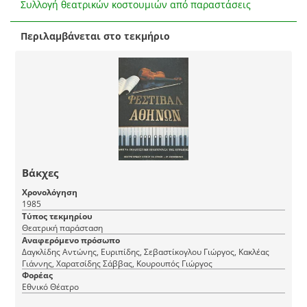
Συλλογή θεατρικών κοστουμιών από παραστάσεις
Περιλαμβάνεται στο τεκμήριο
Βάκχες
Χρονολόγηση
1985
Τύπος τεκμηρίου
Θεατρική παράσταση
Αναφερόμενο πρόσωπο
Δαγκλίδης Αντώνης, Ευριπίδης, Σεβαστίκογλου Γιώργος, Κακλέας
Γιάννης, Χαρατσίδης Σάββας, Κουρουπός Γιώργος
Φορέας
Εθνικό Θέατρο