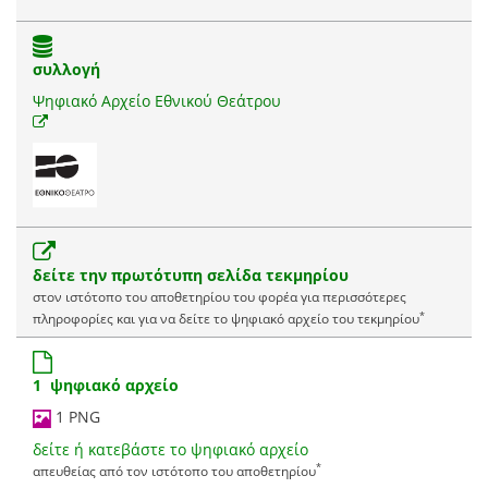
συλλογή
Ψηφιακό Αρχείο Εθνικού Θεάτρου
δείτε την πρωτότυπη σελίδα τεκμηρίου
στον ιστότοπο του αποθετηρίου του φορέα για περισσότερες
*
πληροφορίες και για να δείτε το ψηφιακό αρχείο του τεκμηρίου
1 ψηφιακό αρχείο
1 PNG
δείτε ή κατεβάστε το ψηφιακό αρχείο
*
απευθείας από τον ιστότοπο του αποθετηρίου