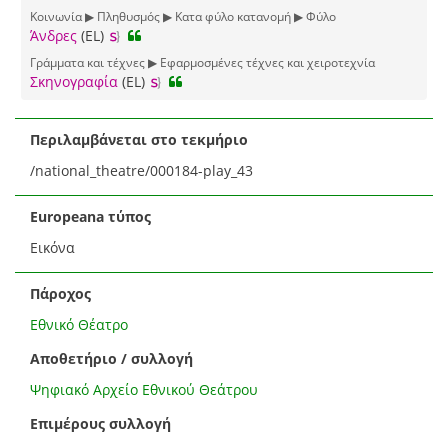
Κοινωνία ▶ Πληθυσμός ▶ Κατα φύλο κατανομή ▶ Φύλο
Άνδρες
(EL)
Γράμματα και τέχνες ▶ Εφαρμοσμένες τέχνες και χειροτεχνία
Σκηνογραφία
(EL)
Περιλαμβάνεται στο τεκμήριο
/national_theatre/000184-play_43
Europeana τύπος
Εικόνα
Πάροχος
Εθνικό Θέατρο
Αποθετήριο / συλλογή
Ψηφιακό Αρχείο Εθνικού Θεάτρου
Επιμέρους συλλογή