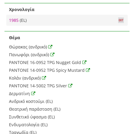
Χρονολογία
1985
(EL)
Θέμα
Θώρακας (ανδρικό)
Πανωφόρι (ανδρικό)
PANTONE 16-0952 TPG Nugget Gold
PANTONE 14-0952 TPG Spicy Mustard
Κολάν (ανδρικό)
PANTONE 14-5002 TPG Silver
Δερματίνη
Ανδρικό κοστούμι (EL)
Θεατρική παράσταση (EL)
Συνθετικό ύφασμα (EL)
Ενδυματολογία (EL)
Τραγωδία (EL)