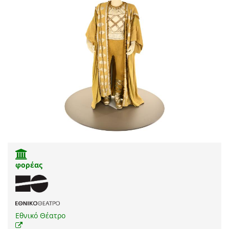
φορέας
Εθνικό Θέατρο