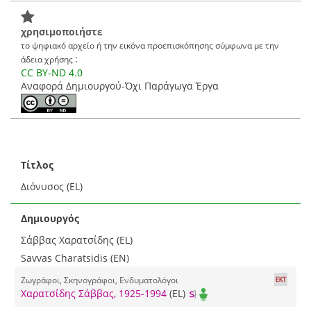
χρησιμοποιήστε
το ψηφιακό αρχείο ή την εικόνα προεπισκόπησης σύμφωνα με την
:
άδεια χρήσης
CC BY-ND 4.0
Αναφορά Δημιουργού-Όχι Παράγωγα Έργα
Τίτλος
Διόνυσος (EL)
Δημιουργός
Σάββας Χαρατσίδης (EL)
Savvas Charatsidis (EN)
Ζωγράφοι, Σκηνογράφοι, Ενδυματολόγοι
Χαρατσίδης Σάββας, 1925-1994
(EL)