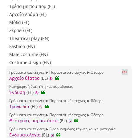
Τρέσα με πομ πομ (EL)
Αρχαίο Δράμα (EL)
Μόδα (EL)
Ζέρσεϋ (EL)
Theatrical play (EN)
Fashion (EN)
Male costume (EN)
Costume disign (EN)
Γράμματα και τέχνες ▶ Παραστατικές τέχνες ▶ Θέατρο
Αρχαίο θέατρο
(EL)
Καθημερινή ζωή, ήθη και παραδόσεις
Ένδυση
(EL)
Γράμματα και τέχνες ▶ Παραστατικές τέχνες ▶ Θέατρο
Τραγωδία
(EL)
Γράμματα και τέχνες ▶ Παραστατικές τέχνες ▶ Θέατρο
Θεατρικές παραστάσεις
(EL)
Γράμματα και τέχνες ▶ Εφαρμοσμένες τέχνες και χειροτεχνία
Ενδυματολογία
(EL)