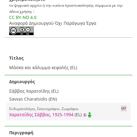
το ψηφιακό αρχείο ή την εικόνα προεπισκόπησης σύμφωνα με την
:
άδεια χρήσης
CC BY-ND 4.0
Αναφορά Δημιουργού-Όχι Παράγωγα Έργα
Τίτλος
Μάσκα και κάλυμμα κεφαλής (EL)
Δημιουργός
Σάββας Χαρατσίδης (EL)
Savvas Charatsidis (EN)
Ενδυματολόγοι, Σκηνογράφοι, Ζωγράφοι
Χαρατσίδης Σάββας, 1925-1994
(EL)
Περιγραφή