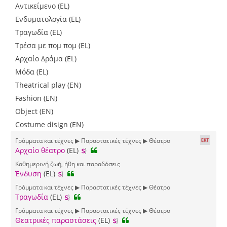
Αντικείμενο (EL)
Ενδυματολογία (EL)
Τραγωδία (EL)
Τρέσα με πομ πομ (EL)
Αρχαίο Δράμα (EL)
Μόδα (EL)
Theatrical play (EN)
Fashion (EN)
Object (EN)
Costume disign (EN)
Γράμματα και τέχνες ▶ Παραστατικές τέχνες ▶ Θέατρο
Αρχαίο θέατρο
(EL)
Καθημερινή ζωή, ήθη και παραδόσεις
Ένδυση
(EL)
Γράμματα και τέχνες ▶ Παραστατικές τέχνες ▶ Θέατρο
Τραγωδία
(EL)
Γράμματα και τέχνες ▶ Παραστατικές τέχνες ▶ Θέατρο
Θεατρικές παραστάσεις
(EL)