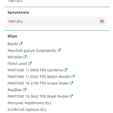
1983 (EL)
Χρονολογία
1983
(EL)
Θέμα
Βουάλ
Ακρυλικό χρώμα ζωγραφικής
Μέταλλο
Παπιέ μασέ
PANTONE 11-0604 TPG Gardenia
PANTONE 11-0202 TPG Baby's Breath
PANTONE 18-2109 TPG Grape Shake
Βαμβάκι
PANTONE 19-3642 TPG Royal Purple
Θεατρική παράσταση (EL)
Συνθετικό ύφασμα (EL)