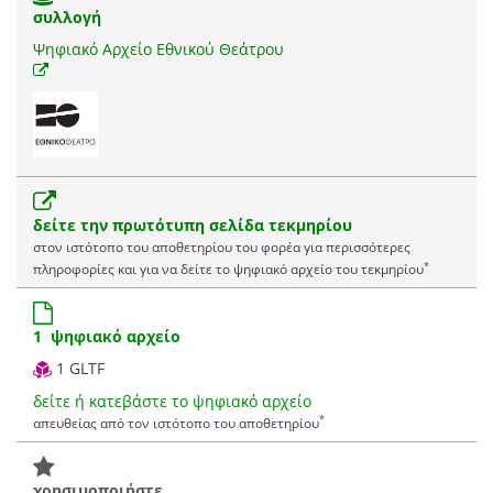
συλλογή
Ψηφιακό Αρχείο Εθνικού Θεάτρου
δείτε την πρωτότυπη σελίδα τεκμηρίου
στον ιστότοπο του αποθετηρίου του φορέα για περισσότερες
*
πληροφορίες και για να δείτε το ψηφιακό αρχείο του τεκμηρίου
1 ψηφιακό αρχείο
1 GLTF
δείτε ή κατεβάστε το ψηφιακό αρχείο
*
απευθείας από τον ιστότοπο του αποθετηρίου
χρησιμοποιήστε