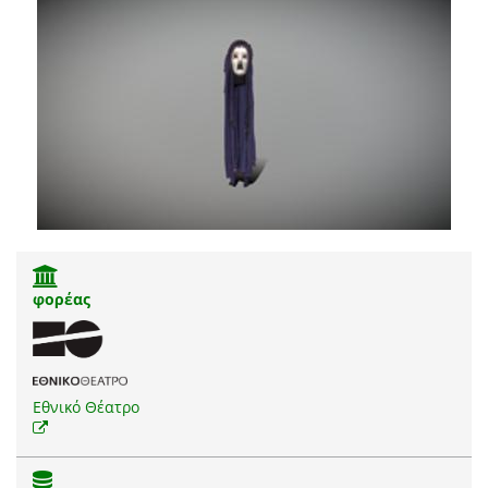
φορέας
Εθνικό Θέατρο