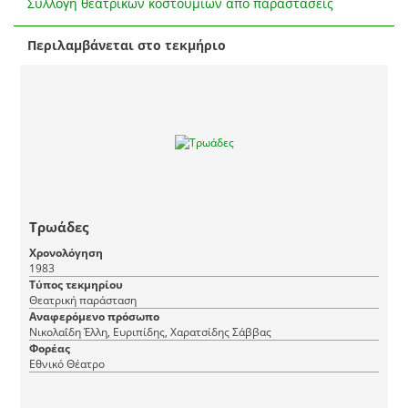
Συλλογή θεατρικών κοστουμιών από παραστάσεις
Περιλαμβάνεται στο τεκμήριο
Τρωάδες
Χρονολόγηση
1983
Τύπος τεκμηρίου
Θεατρική παράσταση
Αναφερόμενο πρόσωπο
Νικολαΐδη Έλλη, Ευριπίδης, Χαρατσίδης Σάββας
Φορέας
Εθνικό Θέατρο