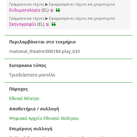
Γράμματα και τέχνες ▶ Εφαρμοσμένες τέχνες και χειροτεχνία
Ενδυματολογία
(EL)
Γράμματα και τέχνες ▶ Εφαρμοσμένες τέχνες και χειροτεχνία
Σκηνογραφία
(EL)
Περιλαμβάνεται στο τεκμήριο
/national_theatre/000184-play_633
Europeana τύπος
Τρισδιάστατο μοντέλο
Πάροχος
Εθνικό Θέατρο
Αποθετήριο / συλλογή
Ψηφιακό Αρχείο Εθνικού Θεάτρου
Επιμέρους συλλογή