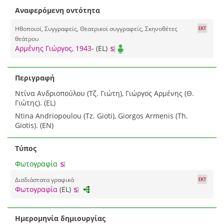
Αναφερόμενη οντότητα
Ηθοποιοί, Συγγραφείς, Θεατρικοί συγγραφείς, Σκηνοθέτες
θεάτρου
Αρμένης Γιώργος, 1943-
(EL)
Περιγραφή
Ντίνα Ανδριοπούλου (Τζ. Γιώτη), Γιώργος Αρμένης (Θ.
Γιώτης). (EL)
Ntina Andriopoulou (Tz. Gioti), Giorgos Armenis (Th.
Giotis). (EN)
Τύπος
Φωτογραφία
Δισδιάστατα γραφικά
Φωτογραφία
(EL)
Ημερομηνία δημιουργίας