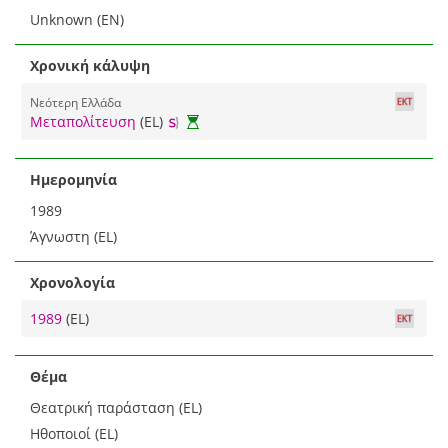
Unknown (EN)
Χρονική κάλυψη
Νεότερη Ελλάδα
Μεταπολίτευση
(EL)
Ημερομηνία
1989
Άγνωστη (EL)
Χρονολογία
1989
(EL)
Θέμα
Θεατρική παράσταση (EL)
Ηθοποιοί (EL)