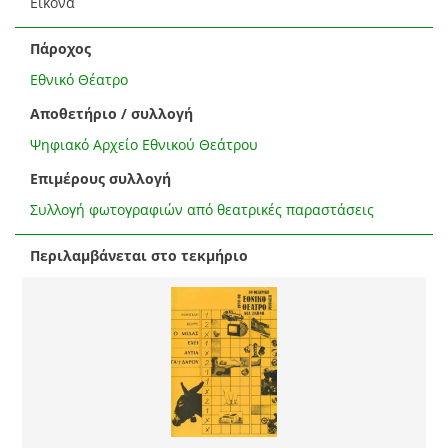
Εικόνα
Πάροχος
Εθνικό Θέατρο
Αποθετήριο / συλλογή
Ψηφιακό Αρχείο Εθνικού Θεάτρου
Επιμέρους συλλογή
Συλλογή φωτογραφιών από θεατρικές παραστάσεις
Περιλαμβάνεται στο τεκμήριο