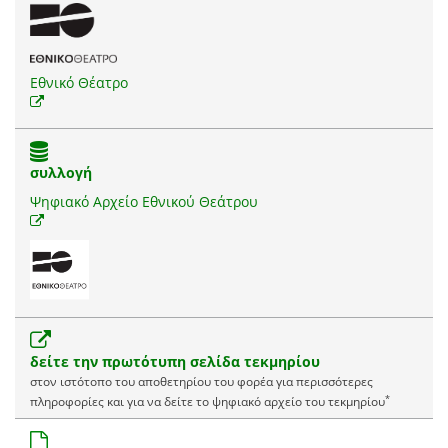
Εθνικό Θέατρο
συλλογή
Ψηφιακό Αρχείο Εθνικού Θεάτρου
δείτε την πρωτότυπη σελίδα τεκμηρίου
στον ιστότοπο του αποθετηρίου του φορέα για περισσότερες
*
πληροφορίες και για να δείτε το ψηφιακό αρχείο του τεκμηρίου