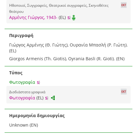
Ηθοποιοί, Συγγραφείς, Θεατρικοί συγγραφείς, Σκηνοθέτες
θεάτρου
Αρμένης Γιώργος, 1943-
(EL)
Περιγραφή
Γιώργος Αρμένης (Θ. Γιώτης), Ουρανία Μπασλή (Ρ. Γιώτη).
(EL)
Giorgos Armenis (Th. Giotis), Oyrania Basli (R. Gioti). (EN)
Τύπος
Φωτογραφία
Δισδιάστατα γραφικά
Φωτογραφία
(EL)
Ημερομηνία δημιουργίας
Unknown (EN)