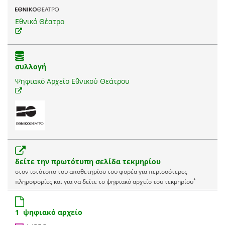
Εθνικό Θέατρο
συλλογή
Ψηφιακό Αρχείο Εθνικού Θεάτρου
δείτε την πρωτότυπη σελίδα τεκμηρίου
στον ιστότοπο του αποθετηρίου του φορέα για περισσότερες
*
πληροφορίες και για να δείτε το ψηφιακό αρχείο του τεκμηρίου
1 ψηφιακό αρχείο