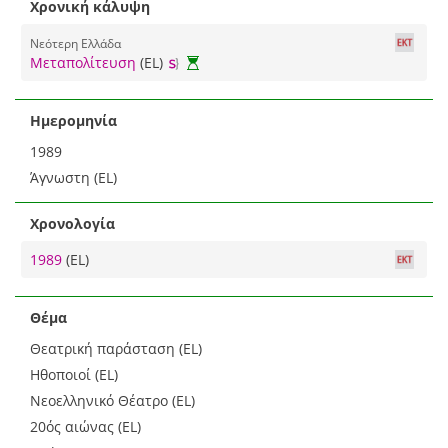
Χρονική κάλυψη
Νεότερη Ελλάδα
Μεταπολίτευση
(EL)
Ημερομηνία
1989
Άγνωστη (EL)
Χρονολογία
1989
(EL)
Θέμα
Θεατρική παράσταση (EL)
Ηθοποιοί (EL)
Νεοελληνικό Θέατρο (EL)
20ός αιώνας (EL)