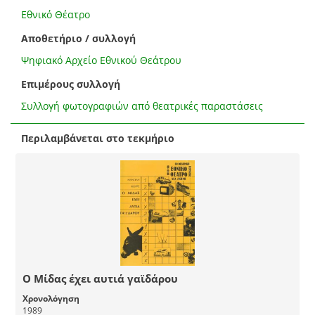
Εθνικό Θέατρο
Αποθετήριο / συλλογή
Ψηφιακό Αρχείο Εθνικού Θεάτρου
Επιμέρους συλλογή
Συλλογή φωτογραφιών από θεατρικές παραστάσεις
Περιλαμβάνεται στο τεκμήριο
Ο Μίδας έχει αυτιά γαϊδάρου
Χρονολόγηση
1989