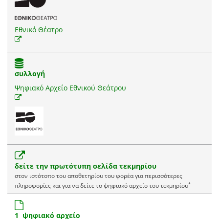
Εθνικό Θέατρο
συλλογή
Ψηφιακό Αρχείο Εθνικού Θεάτρου
δείτε την πρωτότυπη σελίδα τεκμηρίου
στον ιστότοπο του αποθετηρίου του φορέα για περισσότερες
*
πληροφορίες και για να δείτε το ψηφιακό αρχείο του τεκμηρίου
1 ψηφιακό αρχείο