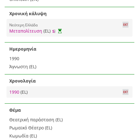
Χρονική κάλυψη
Νεότερη Ελλάδα
Μεταπολίτευση
(EL)
Ημερομηνία
1990
Άγνωστη (EL)
Χρονολογία
1990
(EL)
Θέμα
Θεατρική παράσταση (EL)
Ρωμαϊκό Θέατρο (EL)
Κωμωδία (EL)