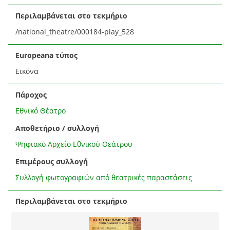
Περιλαμβάνεται στο τεκμήριο
/national_theatre/000184-play_528
Europeana τύπος
Εικόνα
Πάροχος
Εθνικό Θέατρο
Αποθετήριο / συλλογή
Ψηφιακό Αρχείο Εθνικού Θεάτρου
Επιμέρους συλλογή
Συλλογή φωτογραφιών από θεατρικές παραστάσεις
Περιλαμβάνεται στο τεκμήριο