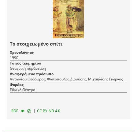
Το στοιχειωμένο σπίτι
Χρονολόγηση
1990
Τύπος τεκμηρίου
Θεατρική παράσταση
Αναφερόμενο πρόσωπο
Αντωνίου Θεόδωρος, Φωτόπουλος Διονύσης, Μιχαηλίδης Γιώργος
Φορέας
Εθνικό Θέατρο
|
RDF
CC BY-ND 4.0