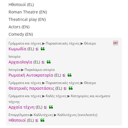
Ηθοποιοί (EL)
Roman Theatre (EN)
Theatrical play (EN)
Actors (EN)
Comedy (EN)
Γράμματα και τέχνες ▶ Παραστατικές τέχνες ▶ Θέατρο
Κωμωδία
(EL)
Ιστορία
Αρχαιολογία
(EL)
Ιστορία ▶ Παγκόσμια ιστορία
Ρωμαϊκή Αυτοκρατορία
(EL)
Γράμματα και τέχνες ▶ Παραστατικές τέχνες ▶ Θέατρο
Θεατρικές παραστάσεις
(EL)
Γράμματα και τέχνες ▶ Καλές τέχνες ▶ Κατηγορίες και κινήματα
τέχνης
Αρχαία τέχνη
(EL)
Επαγγέλματα ▶ Καλλιτέχνες ▶ Καλλιτέχνες (εκτελεστές)
Ηθοποιοί
(EL)