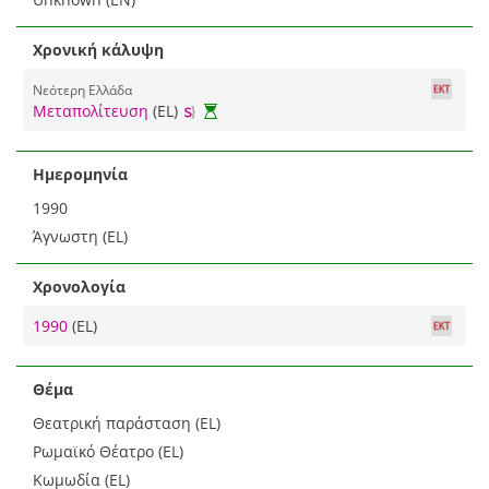
Χρονική κάλυψη
Νεότερη Ελλάδα
Μεταπολίτευση
(EL)
Ημερομηνία
1990
Άγνωστη (EL)
Χρονολογία
1990
(EL)
Θέμα
Θεατρική παράσταση (EL)
Ρωμαϊκό Θέατρο (EL)
Κωμωδία (EL)