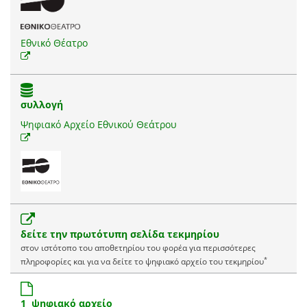
Εθνικό Θέατρο
συλλογή
Ψηφιακό Αρχείο Εθνικού Θεάτρου
δείτε την πρωτότυπη σελίδα τεκμηρίου
στον ιστότοπο του αποθετηρίου του φορέα για περισσότερες
*
πληροφορίες και για να δείτε το ψηφιακό αρχείο του τεκμηρίου
1 ψηφιακό αρχείο