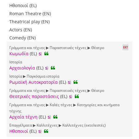
Ηθοποιοί (EL)
Roman Theatre (EN)
Theatrical play (EN)
Actors (EN)
Comedy (EN)
Γράμματα και τέχνες ▶ Παραστατικές τέχνες ▶ Θέατρο
Κωμωδία
(EL)
Ιστορία
Αρχαιολογία
(EL)
Ιστορία ▶ Παγκόσμια ιστορία
Ρωμαϊκή Αυτοκρατορία
(EL)
Γράμματα και τέχνες ▶ Παραστατικές τέχνες ▶ Θέατρο
Θεατρικές παραστάσεις
(EL)
Γράμματα και τέχνες ▶ Καλές τέχνες ▶ Κατηγορίες και κινήματα
τέχνης
Αρχαία τέχνη
(EL)
Επαγγέλματα ▶ Καλλιτέχνες ▶ Καλλιτέχνες (εκτελεστές)
Ηθοποιοί
(EL)