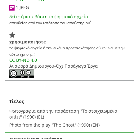
1 JPEG
δείτε ή κατεβάστε το ψηφιακό αρχείο
*
απευθείας από τον ιστότοπο του αποθετηρίου
χρησιμοποιήστε
το ψηφιακό αρχείο ή την εικόνα προεπισκόπησης σύμφωνα με την
:
άδεια χρήσης
CC BY-ND 4.0
Αναφορά Δημιουργού-Όχι Παράγωγα Έργα
Τίτλος
Φωτογραφία από την παράσταση "Το στοιχειωμένο
σπίτι" (1990) (EL)
Photo from the play "The Ghost" (1990) (EN)