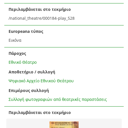
Περιλαμβάνεται στο τεκμήριο
/national_theatre/000184-play_528
Europeana τύπος
Εικόνα
Πάροχος
Εθνικό Θέατρο
Αποθετήριο / συλλογή
Ψηφιακό Αρχείο Εθνικού Θεάτρου
Επιμέρους συλλογή
Συλλογή φωτογραφιών από θεατρικές παραστάσεις
Περιλαμβάνεται στο τεκμήριο