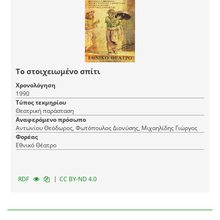
Το στοιχειωμένο σπίτι
Χρονολόγηση
1990
Τύπος τεκμηρίου
Θεατρική παράσταση
Αναφερόμενο πρόσωπο
Αντωνίου Θεόδωρος, Φωτόπουλος Διονύσης, Μιχαηλίδης Γιώργος
Φορέας
Εθνικό Θέατρο
|
RDF
CC BY-ND 4.0