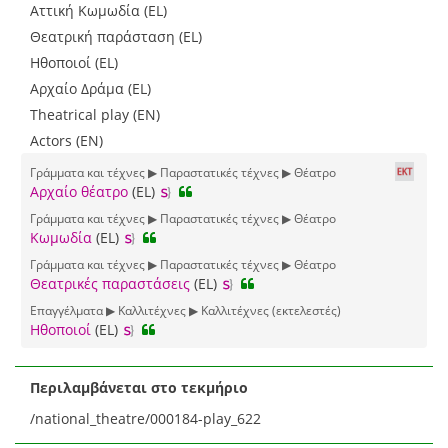
Αττική Κωμωδία (EL)
Θεατρική παράσταση (EL)
Ηθοποιοί (EL)
Αρχαίο Δράμα (EL)
Theatrical play (EN)
Actors (EN)
Γράμματα και τέχνες ▶ Παραστατικές τέχνες ▶ Θέατρο
Αρχαίο θέατρο
(EL)
Γράμματα και τέχνες ▶ Παραστατικές τέχνες ▶ Θέατρο
Κωμωδία
(EL)
Γράμματα και τέχνες ▶ Παραστατικές τέχνες ▶ Θέατρο
Θεατρικές παραστάσεις
(EL)
Επαγγέλματα ▶ Καλλιτέχνες ▶ Καλλιτέχνες (εκτελεστές)
Ηθοποιοί
(EL)
Περιλαμβάνεται στο τεκμήριο
/national_theatre/000184-play_622