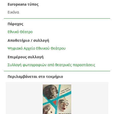
Europeana τύπος
Εικόνα
Πάροχος
Εθνικό Θέατρο
Αποθετήριο / συλλογή
Ψηφιακό Αρχείο Εθνικού Θεάτρου
Επιμέρους συλλογή
Συλλογή φωτογραφιών από θεατρικές παραστάσεις
Περιλαμβάνεται στο τεκμήριο