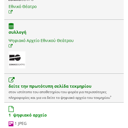
Εθνικό Θέατρο
συλλογή
Ψηφιακό Αρχείο Εθνικού Θεάτρου
δείτε την πρωτότυπη σελίδα τεκμηρίου
στον ιστότοπο του αποθετηρίου του φορέα για περισσότερες
*
πληροφορίες και για να δείτε το ψηφιακό αρχείο του τεκμηρίου
1 ψηφιακό αρχείο
1 JPEG