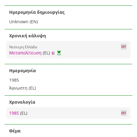
Ημερομηνία δημιουργίας
Unknown (EN)
Χρονική κάλυψη
Νεότερη Ελλάδα
Μεταπολίτευση
(EL)
Ημερομηνία
1985
Άγνωστη (EL)
Χρονολογία
1985
(EL)
Θέμα