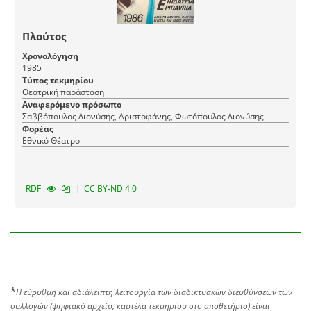
Πλούτος
Χρονολόγηση
1985
Τύπος τεκμηρίου
Θεατρική παράσταση
Αναφερόμενο πρόσωπο
Σαββόπουλος Διονύσης, Αριστοφάνης, Φωτόπουλος Διονύσης
Φορέας
Εθνικό Θέατρο
|
RDF
CC BY-ND 4.0
*
Η εύρυθμη και αδιάλειπτη λειτουργία των διαδικτυακών διευθύνσεων των
συλλογών (ψηφιακό αρχείο, καρτέλα τεκμηρίου στο αποθετήριο) είναι