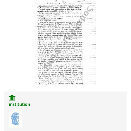
institution