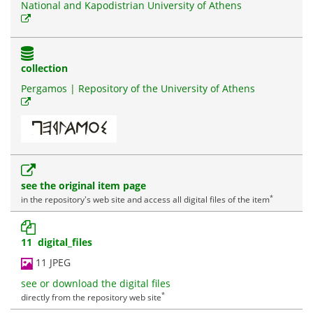
National and Kapodistrian University of Athens
collection
Pergamos | Repository of the University of Athens
see the original item page
*
in the repository's web site and access all digital files of the item
11 digital_files
11 JPEG
see or download the digital files
*
directly from the repository web site