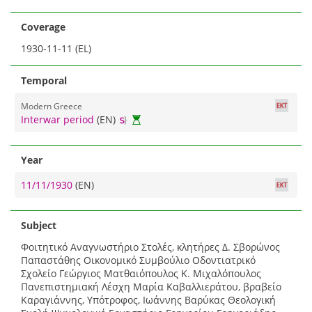
Coverage
1930-11-11 (EL)
Temporal
Modern Greece
Interwar period
(EN)
Year
11/11/1930
(EN)
Subject
Φοιτητικό Αναγνωστήριο Στολές, κλητήρες Δ. Σβορώνος
Παπαστάθης Οικονομικό Συμβούλιο Οδοντιατρικό
Σχολείο Γεώργιος Ματθαιόπουλος Κ. Μιχαλόπουλος
Πανεπιστημιακή Λέσχη Μαρία Καβαλλιεράτου, βραβείο
Καραγιάννης, Υπότροφος, Ιωάννης Βαρύκας Θεολογική