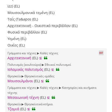
izz) (EL)
Μουσουλμανικά τεμένη (EL)
Ταΐς (Ta&apos (EL)
Αρχιτεκτονική - Οικιστικό περιβάλλον (EL)
Φυσικό περιβάλλον (EL)
Υεμένη (EL)
Οικίες (EL)
Γράμματα και τέχνες ▶ Καλές τέχνες
Αρχιτεκτονική
(EL)
Πολιτισμός (κουλτούρα) ▶ Εθνικοί πολιτισμοί
Ισλαμικός πολιτισμός
(EL)
Θρησκεία ▶ Θρησκευτικές ομάδες
Μουσουλμάνοι
(EL)
Γράμματα και τέχνες ▶ Καλές τέχνες ▶ Κατηγορίες και κινήματα
τέχνης
Μεσαιωνική τέχνη
(EL)
Θρησκεία ▶ Θρησκευτικά κτήρια
Τζαμιά
(EL)