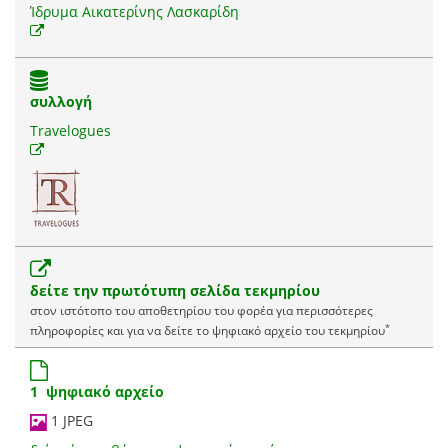
Ίδρυμα Αικατερίνης Λασκαρίδη
συλλογή
Travelogues
δείτε την πρωτότυπη σελίδα τεκμηρίου
στον ιστότοπο του αποθετηρίου του φορέα για περισσότερες
*
πληροφορίες και για να δείτε το ψηφιακό αρχείο του τεκμηρίου
1 ψηφιακό αρχείο
1 JPEG