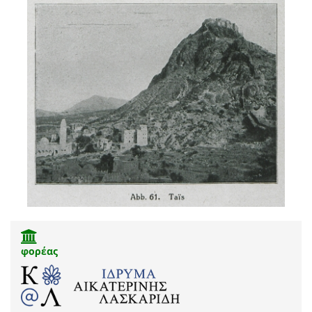
φορέας