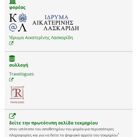
φορέας
Ίδρυμα Αικατερίνης Λασκαρίδη