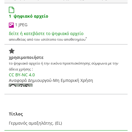
συλλογή
Travelogues
δείτε την πρωτότυπη σελίδα τεκμηρίου
στον ιστότοπο του αποθετηρίου του φορέα για περισσότερες
*
πληροφορίες και για να δείτε το ψηφιακό αρχείο του τεκμηρίου
1 ψηφιακό αρχείο
1 JPEG
δείτε ή κατεβάστε το ψηφιακό αρχείο
*
απευθείας από τον ιστότοπο του αποθετηρίου