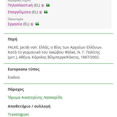
Πηλοπλαστική
(EL)
Επαγγέλματα
(EL)
Οικονομία
Εργασία
(EL)
Πηγή
FALKE, Jacob von. Ελλάς, ο Βίος των Αρχαίων Ελλήνων.
Κατά το γερμανικό του Ιακώβου Φάλκε, Ν. Γ. Πολίτης
(μετ.), Αθήνα, Κάρολος Βίλμπεργκ/Κάκτος, 1887/2002.
Europeana τύπος
Εικόνα
Πάροχος
Ίδρυμα Αικατερίνης Λασκαρίδη
Αποθετήριο / συλλογή
Travelogues