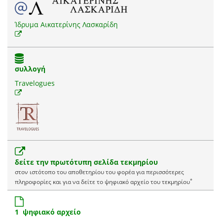
Ίδρυμα Αικατερίνης Λασκαρίδη
συλλογή
Travelogues
δείτε την πρωτότυπη σελίδα τεκμηρίου
στον ιστότοπο του αποθετηρίου του φορέα για περισσότερες
*
πληροφορίες και για να δείτε το ψηφιακό αρχείο του τεκμηρίου
1 ψηφιακό αρχείο