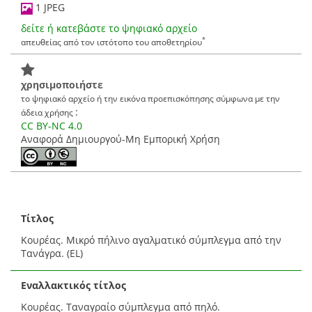
1 JPEG
δείτε ή κατεβάστε το ψηφιακό αρχείο
*
απευθείας από τον ιστότοπο του αποθετηρίου
χρησιμοποιήστε
το ψηφιακό αρχείο ή την εικόνα προεπισκόπησης σύμφωνα με την
:
άδεια χρήσης
CC BY-NC 4.0
Αναφορά Δημιουργού-Μη Εμπορική Χρήση
Τίτλος
Κουρέας. Μικρό πήλινο αγαλματικό σύμπλεγμα από την
Τανάγρα. (EL)
Εναλλακτικός τίτλος
Κουρέας. Ταναγραίο σύμπλεγμα από πηλό.