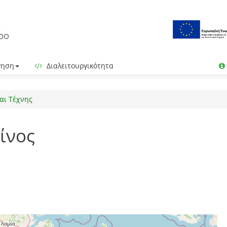
γηση
Διαλειτουργικότητα
αι Τέχνης
ίνος