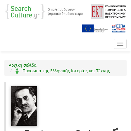
Toggl
navig
Αρχική σελίδα
Πρόσωπα της Ελληνικής Ιστορίας και Τέχνης