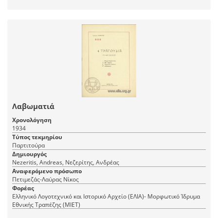
Λαβωματιά
Χρονολόγηση
1934
Τύπος τεκμηρίου
Παρτιτούρα
Δημιουργός
Nezeritis, Andreas, Νεζερίτης, Ανδρέας
Αναφερόμενο πρόσωπο
Πετιμεζάς-Λαύρας Νίκος
Φορέας
Ελληνικό Λογοτεχνικό και Ιστορικό Αρχείο (ΕΛΙΑ)- Μορφωτικό Ίδρυμα
Εθνικής Τραπέζης (ΜΙΕΤ)