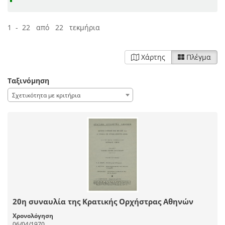
1 - 22 από 22 τεκμήρια
Χάρτης
Πλέγμα
Ταξινόμηση
Σχετικότητα με κριτήρια
20η συναυλία της Κρατικής Ορχήστρας Αθηνών
Χρονολόγηση
06/04/1970