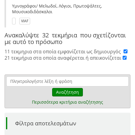
Υμνογράφοι/ Μελωδοί, Λόγιοι, Πρωτοψάλτες,
Μουσικοδιδάσκαλοι
VIAF
Ανακαλύψτε
32 τεκμήρια
που σχετίζονται
με αυτό το πρόσωπο
11 τεκμηρια στα οποία εμφανίζεται ως δημιουργός
21 τεκμήρια στα οποία αναφέρεται ή απεικονίζεται
Αναζήτηση
Περισσότερα κριτήρια αναζήτησης
Φίλτρα αποτελεσμάτων