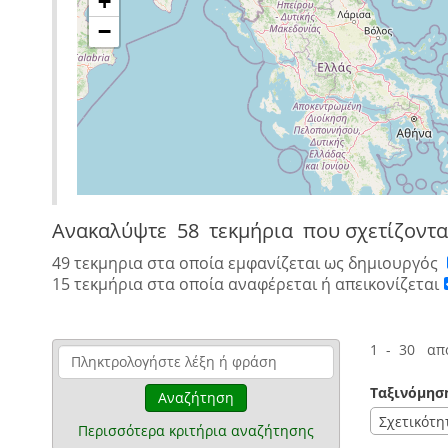
+
−
Ανακαλύψτε
58 τεκμήρια
που σχετίζοντα
49 τεκμηρια στα οποία εμφανίζεται ως δημιουργός
15 τεκμήρια στα οποία αναφέρεται ή απεικονίζεται
1 - 30 απ
Ταξινόμησ
Αναζήτηση
Σχετικότη
Περισσότερα κριτήρια αναζήτησης