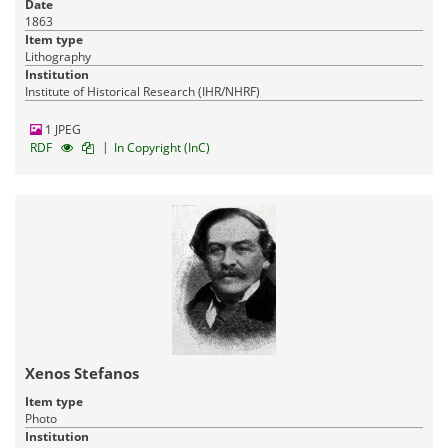
Date
1863
Item type
Lithography
Institution
Institute of Historical Research (IHR/NHRF)
1 JPEG
|
RDF
In Copyright (InC)
Xenos Stefanos
Item type
Photo
Institution