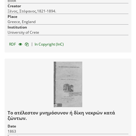
Book
Creator
Ξένος, Στέφανος,1821-1894.
Place
Greece, England
Institution
University of Crete
|
RDF
In Copyright (InC)
Το ατέλεστον μνημόσυνον ή δίκη νεκρών κατά
ζώντων.
Date
1863