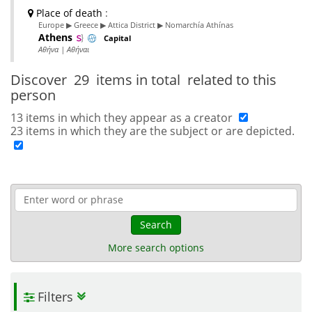
Place of death
:
Europe ▶ Greece ▶ Attica District ▶ Nomarchía Athínas
Athens
Capital
Αθήνα | Αθήναι
Discover
29 items in total
related to this
person
13 items in which they appear as a creator
23 items in which they are the subject or are depicted.
Search
More search options
Filters