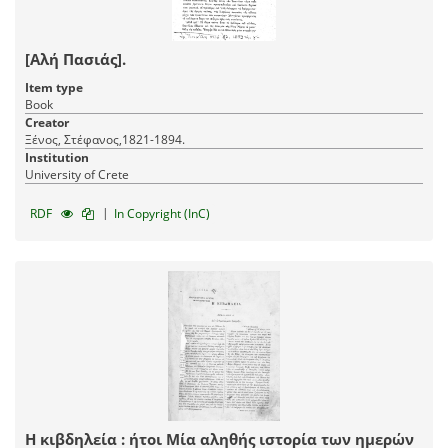
[Αλή Πασιάς].
Item type
Book
Creator
Ξένος, Στέφανος,1821-1894.
Institution
University of Crete
|
RDF
In Copyright (InC)
Η κιβδηλεία : ήτοι Μία αληθής ιστορία των ημερών