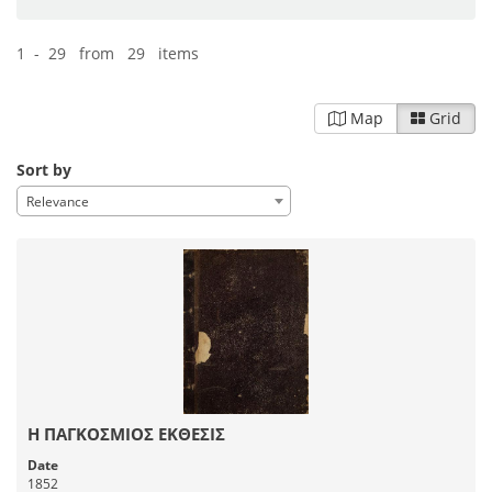
1 - 29 from 29 items
Map
Grid
Sort by
Relevance
Η ΠΑΓΚΟΣΜΙΟΣ ΕΚΘΕΣΙΣ
Date
1852