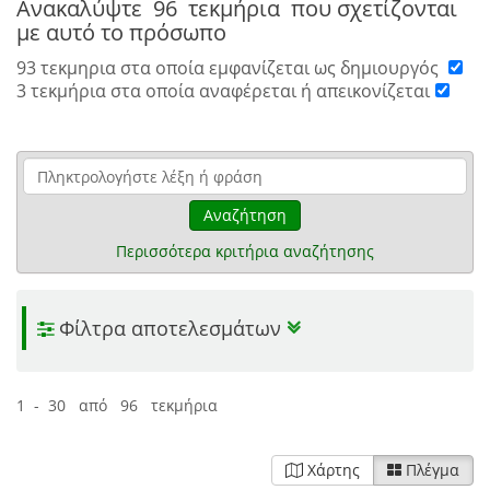
Ανακαλύψτε
96 τεκμήρια
που σχετίζονται
με αυτό το πρόσωπο
93 τεκμηρια στα οποία εμφανίζεται ως δημιουργός
3 τεκμήρια στα οποία αναφέρεται ή απεικονίζεται
Αναζήτηση
Περισσότερα κριτήρια αναζήτησης
Φίλτρα αποτελεσμάτων
1 - 30 από 96 τεκμήρια
Χάρτης
Πλέγμα