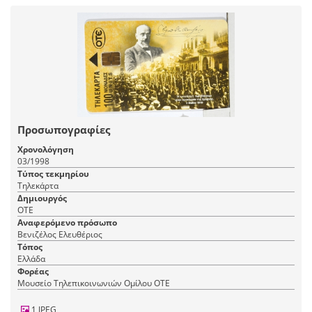
Προσωπογραφίες
Χρονολόγηση
03/1998
Τύπος τεκμηρίου
Τηλεκάρτα
Δημιουργός
ΟΤΕ
Αναφερόμενο πρόσωπο
Βενιζέλος Ελευθέριος
Τόπος
Ελλάδα
Φορέας
Μουσείο Τηλεπικοινωνιών Ομίλου ΟΤΕ
1 JPEG