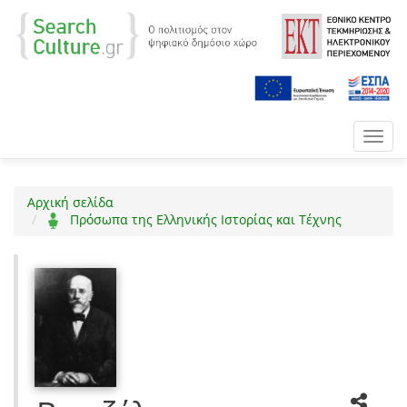
Toggl
navig
Αρχική σελίδα
Πρόσωπα της Ελληνικής Ιστορίας και Τέχνης