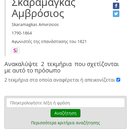
Σκαραμαγκάς
Αμβρόσιος
Skaramagkas Amvrosios
1790-1864
Αγωνιστές της επανάστασης του 1821
Ανακαλύψτε
2 τεκμήρια
που σχετίζονται
με αυτό το πρόσωπο
2 τεκμήρια στα οποία αναφέρεται ή απεικονίζεται
Αναζήτηση
Περισσότερα κριτήρια αναζήτησης