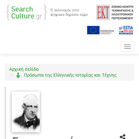
Toggl
navig
Αρχική σελίδα
Πρόσωπα της Ελληνικής Ιστορίας και Τέχνης