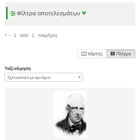
Φίλτρα αποτελεσμάτων
1 - 2 από 2 τεκμήρια
Χάρτης
Πλέγμα
Ταξινόμηση
Σχετικότητα με κριτήρια