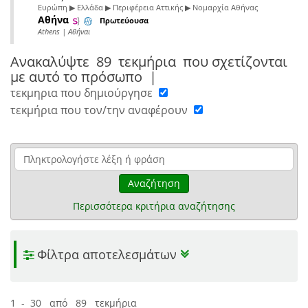
Ευρώπη ▶ Ελλάδα ▶ Περιφέρεια Αττικής ▶ Νομαρχία Αθήνας
Αθήνα
Πρωτεύουσα
Athens | Αθήναι
Ανακαλύψτε
89 τεκμήρια
που σχετίζονται
με αυτό το πρόσωπο
|
τεκμηρια που δημιούργησε
τεκμήρια που τον/την αναφέρουν
Αναζήτηση
Περισσότερα κριτήρια αναζήτησης
Φίλτρα αποτελεσμάτων
1 - 30 από 89 τεκμήρια