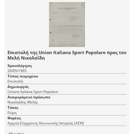
Επιστολή της Union Italiana Sport Popolare προς τον
Μελή Νικολαΐδη
Χρονολόγηση
20/05/1965
Τύπος τεκμηρίου
Επιστολή
Δημιουργός
Unione Italiana Sport Popolare
Αναφερόμενο πρόσωπο
Νικολαΐδης Μελής
Τόπος
Ρώμη
Φορέας
Αρχεία Σύγχρονης Κοινωνικής Ιστορίας (ΑΣΚΙ)