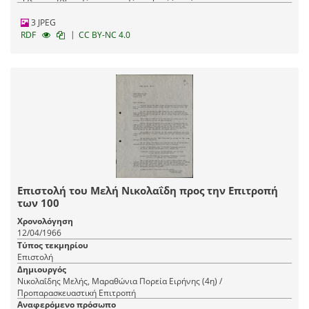
3 JPEG
|
RDF
CC BY-NC 4.0
Επιστολή του Μελή Νικολαΐδη προς την Επιτροπή
των 100
Χρονολόγηση
12/04/1966
Τύπος τεκμηρίου
Επιστολή
Δημιουργός
Νικολαΐδης Μελής, Μαραθώνια Πορεία Ειρήνης (4η) /
Προπαρασκευαστική Επιτροπή
Αναφερόμενο πρόσωπο