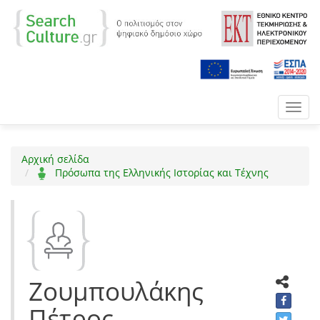
Toggl
navig
Αρχική σελίδα
Πρόσωπα της Ελληνικής Ιστορίας και Τέχνης
Ζουμπουλάκης
Πέτρος