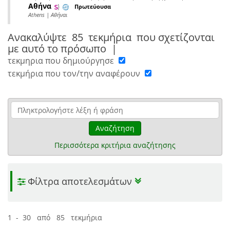
Αθήνα
Πρωτεύουσα
Athens | Αθήναι
Ανακαλύψτε
85 τεκμήρια
που σχετίζονται
με αυτό το πρόσωπο
|
τεκμηρια που δημιούργησε
τεκμήρια που τον/την αναφέρουν
Αναζήτηση
Περισσότερα κριτήρια αναζήτησης
Φίλτρα αποτελεσμάτων
1 - 30 από 85 τεκμήρια