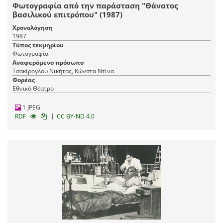
Φωτογραφία από την παράσταση "Θάνατος
βασιλικού επιτρόπου" (1987)
Χρονολόγηση
1987
Τύπος τεκμηρίου
Φωτογραφία
Αναφερόμενο πρόσωπο
Τσακίρογλου Νικήτας, Κώνστα Ντίνα
Φορέας
Εθνικό Θέατρο
1 JPEG
|
RDF
CC BY-ND 4.0