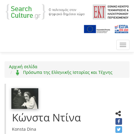
Toggl
navig
Αρχική σελίδα
Πρόσωπα της Ελληνικής Ιστορίας και Τέχνης
Κώνστα Ντίνα
Konsta Dina