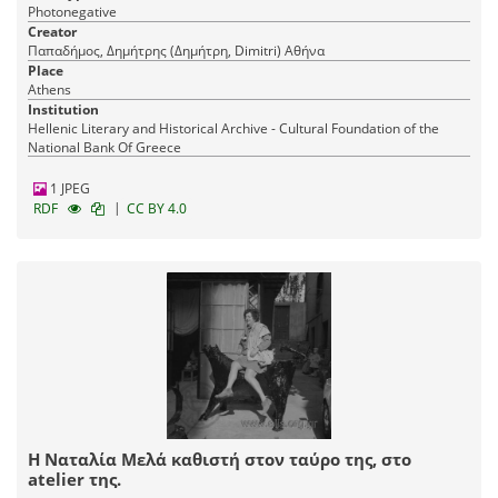
Photonegative
Creator
Παπαδήμος, Δημήτρης (Δημήτρη, Dimitri) Αθήνα
Place
Athens
Institution
Hellenic Literary and Historical Archive - Cultural Foundation of the
National Bank Of Greece
1 JPEG
|
RDF
CC BY 4.0
Η Ναταλία Μελά καθιστή στον ταύρο της, στο
atelier της.