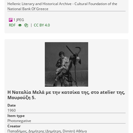
Hellenic Literary and Historical Archive - Cultural Foundation of the
National Bank Of Greece
1 JPEG
|
RDF
CC BY 4.0
Η Ναταλία Μελά με την κατσίκα της, στο atelier της,
Μουρούζη 5.
Date
1960
Item type
Photonegative
Creator
Παπαδήμος, Δημήτρης (Δημήτρη, Dimitri) Αθήνα