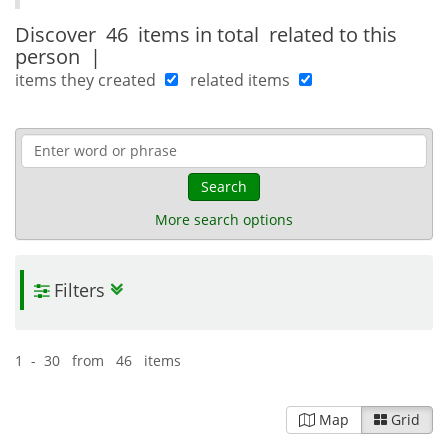
Discover
46 items in total
related to this
person
|
items they created
related items
Search
More search options
Filters
1 - 30 from 46 items
Map
Grid