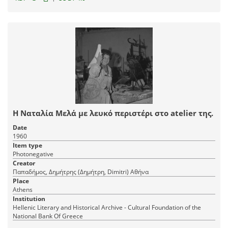
Η Ναταλία Μελά με λευκό περιστέρι στο atelier της.
Date
1960
Item type
Photonegative
Creator
Παπαδήμος, Δημήτρης (Δημήτρη, Dimitri) Αθήνα
Place
Athens
Institution
Hellenic Literary and Historical Archive - Cultural Foundation of the
National Bank Of Greece