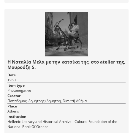
Η Ναταλία Μελά με την κατσίκα της, στο atelier της,
Μουρούζη 5.
Date
1960
Item type
Photonegative
Creator
Παπαδήμος, Δημήτρης (Δημήτρη, Dimitri) Αθήνα
Place
Athens
Institution
Hellenic Literary and Historical Archive - Cultural Foundation of the
National Bank Of Greece