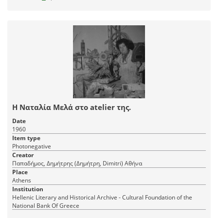
Η Ναταλία Μελά στο atelier της.
Date
1960
Item type
Photonegative
Creator
Παπαδήμος, Δημήτρης (Δημήτρη, Dimitri) Αθήνα
Place
Athens
Institution
Hellenic Literary and Historical Archive - Cultural Foundation of the
National Bank Of Greece