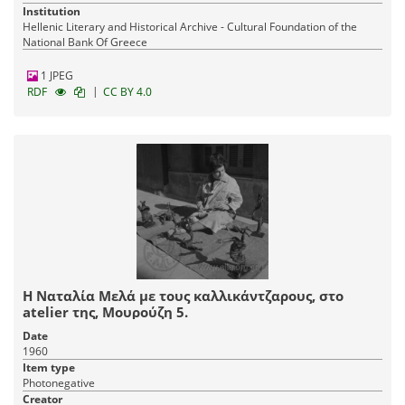
Institution
Hellenic Literary and Historical Archive - Cultural Foundation of the
National Bank Of Greece
1 JPEG
|
RDF
CC BY 4.0
Η Ναταλία Μελά με τους καλλικάντζαρους, στο
atelier της, Μουρούζη 5.
Date
1960
Item type
Photonegative
Creator