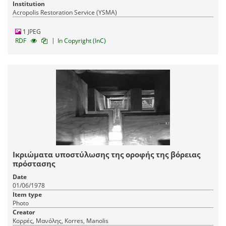
Institution
Acropolis Restoration Service (YSMA)
1 JPEG
|
RDF
In Copyright (InC)
Ικριώματα υποστύλωσης της οροφής της βόρειας
πρόστασης
Date
01/06/1978
Item type
Photo
Creator
Κορρές, Μανόλης, Korres, Manolis