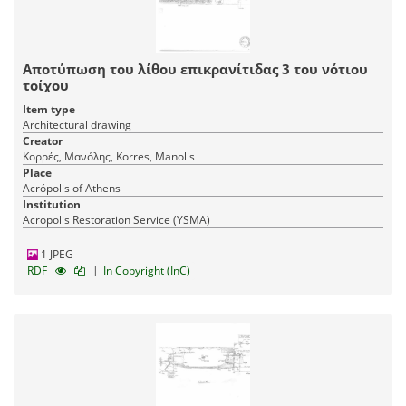
Αποτύπωση του λίθου επικρανίτιδας 3 του νότιου
τοίχου
Item type
Architectural drawing
Creator
Κορρές, Μανόλης, Korres, Manolis
Place
Acrópolis of Athens
Institution
Acropolis Restoration Service (YSMA)
1 JPEG
|
RDF
In Copyright (InC)