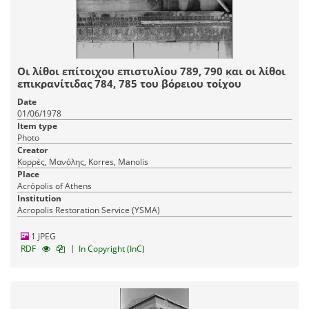
Οι λίθοι επίτοιχου επιστυλίου 789, 790 και οι λίθοι
επικρανίτιδας 784, 785 του βόρειου τοίχου
Date
01/06/1978
Item type
Photo
Creator
Κορρές, Μανόλης, Korres, Manolis
Place
Acrópolis of Athens
Institution
Acropolis Restoration Service (YSMA)
1 JPEG
|
RDF
In Copyright (InC)