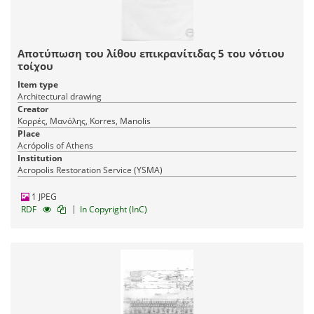
Αποτύπωση του λίθου επικρανίτιδας 5 του νότιου
τοίχου
Item type
Architectural drawing
Creator
Κορρές, Μανόλης, Korres, Manolis
Place
Acrópolis of Athens
Institution
Acropolis Restoration Service (YSMA)
1 JPEG
|
RDF
In Copyright (InC)