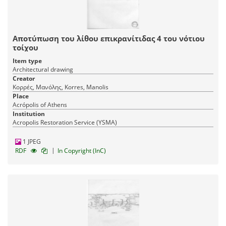
Αποτύπωση του λίθου επικρανίτιδας 4 του νότιου
τοίχου
Item type
Architectural drawing
Creator
Κορρές, Μανόλης, Korres, Manolis
Place
Acrópolis of Athens
Institution
Acropolis Restoration Service (YSMA)
1 JPEG
|
RDF
In Copyright (InC)