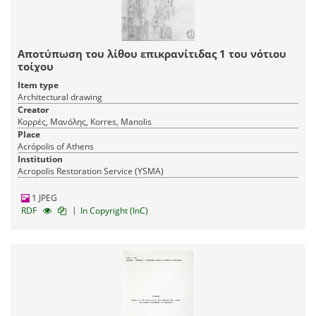
Αποτύπωση του λίθου επικρανίτιδας 1 του νότιου
τοίχου
Item type
Architectural drawing
Creator
Κορρές, Μανόλης, Korres, Manolis
Place
Acrópolis of Athens
Institution
Acropolis Restoration Service (YSMA)
1 JPEG
|
RDF
In Copyright (InC)