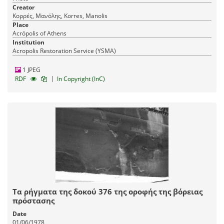
Creator
Κορρές, Μανόλης, Korres, Manolis
Place
Acrópolis of Athens
Institution
Acropolis Restoration Service (YSMA)
1 JPEG
|
RDF
In Copyright (InC)
Τα ρήγματα της δοκού 376 της οροφής της βόρειας
πρόστασης
Date
01/06/1978