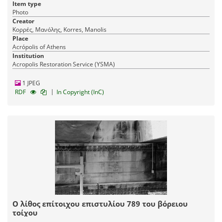
Item type
Photo
Creator
Κορρές, Μανόλης, Korres, Manolis
Place
Acrópolis of Athens
Institution
Acropolis Restoration Service (YSMA)
1 JPEG
|
RDF
In Copyright (InC)
Ο λίθος επίτοιχου επιστυλίου 789 του βόρειου
τοίχου