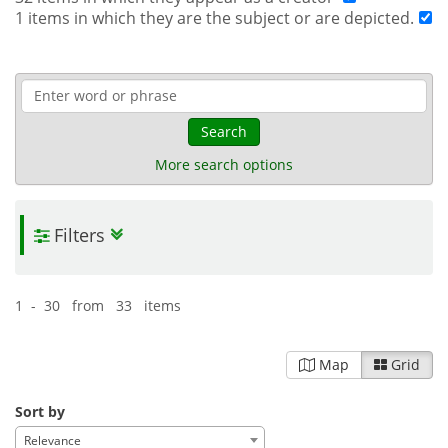
1 items in which they are the subject or are depicted.
Search
More search options
Filters
1 - 30 from 33 items
Map
Grid
Sort by
Relevance