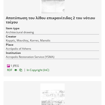
Αποτύπωση του λίθου επικρανίτιδας 2 του νότιου
τοίχου
Item type
Architectural drawing
Creator
Κορρές, Μανόλης, Korres, Manolis
Place
Acrópolis of Athens
Institution
Acropolis Restoration Service (YSMA)
1 JPEG
|
RDF
In Copyright (InC)