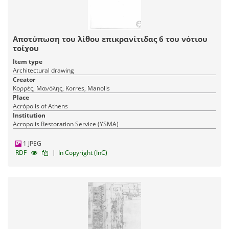
Αποτύπωση του λίθου επικρανίτιδας 6 του νότιου
τοίχου
Item type
Architectural drawing
Creator
Κορρές, Μανόλης, Korres, Manolis
Place
Acrópolis of Athens
Institution
Acropolis Restoration Service (YSMA)
1 JPEG
|
RDF
In Copyright (InC)