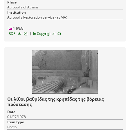
Place
Acrópolis of Athens
Institution
Acropolis Restoration Service (YSMA)
1 JPEG
|
RDF
In Copyright (InC)
Οι λίθοι βαθμίδας της κρηπίδας της βόρειας
πρόστασης
Date
01/07/1978
Item type
Photo