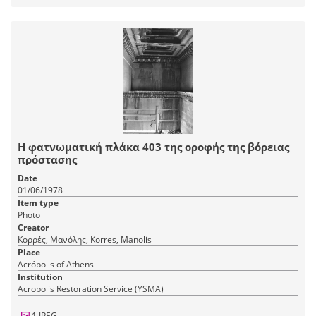
Η φατνωματική πλάκα 403 της οροφής της βόρειας
πρόστασης
Date
01/06/1978
Item type
Photo
Creator
Κορρές, Μανόλης, Korres, Manolis
Place
Acrópolis of Athens
Institution
Acropolis Restoration Service (YSMA)
1 JPEG