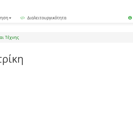
γηση
Διαλειτουργικότητα
αι Τέχνης
τρίκη