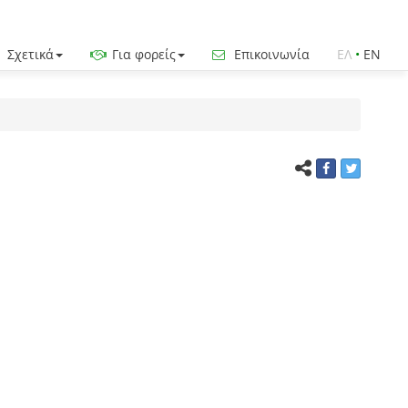
Σχετικά
Για φορείς
Επικοινωνία
ΕΛ
•
EN