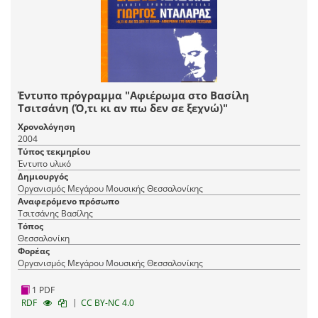
Έντυπο πρόγραμμα "Αφιέρωμα στο Βασίλη
Τσιτσάνη (Ό,τι κι αν πω δεν σε ξεχνώ)"
Χρονολόγηση
2004
Τύπος τεκμηρίου
Έντυπο υλικό
Δημιουργός
Οργανισμός Μεγάρου Μουσικής Θεσσαλονίκης
Αναφερόμενο πρόσωπο
Τσιτσάνης Βασίλης
Τόπος
Θεσσαλονίκη
Φορέας
Οργανισμός Μεγάρου Μουσικής Θεσσαλονίκης
1 PDF
|
RDF
CC BY-NC 4.0