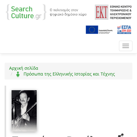
Toggl
navig
Αρχική σελίδα
Πρόσωπα της Ελληνικής Ιστορίας και Τέχνης