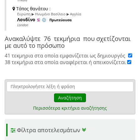
Τόπος θανάτου
:
Ευρώπη ▶ Ηνωμένο Βασίλειο ▶ Αγγλία
Λονδίνο
Πρωτεύουσα
London
Ανακαλύψτε
76 τεκμήρια
που σχετίζονται
με αυτό το πρόσωπο
41 τεκμηρια στα οποία εμφανίζεται ως δημιουργός
38 τεκμήρια στα οποία αναφέρεται ή απεικονίζεται
Αναζήτηση
Περισσότερα κριτήρια αναζήτησης
Φίλτρα αποτελεσμάτων