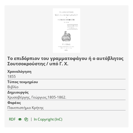
Το επιδόρπιον του γραμματοφάγου ή ο αυτόβλητος
Σουτσοκρούστης / υπό Γ. Χ.
Χρονολόγηση
1855
Τύπος τεκμηρίου
Βιβλίο
Δημιουργός
Χρυσοβέργης, Γεώργιος,1805-1862.
Φορέας
Πανεπιστήμιο Κρήτης
|
RDF
In Copyright (InC)