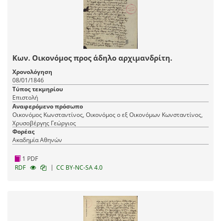
Κων. Οικονόμος προς άδηλο αρχιμανδρίτη.
Χρονολόγηση
08/01/1846
Τύπος τεκμηρίου
Επιστολή
Αναφερόμενο πρόσωπο
Οικονόμος Κωνσταντίνος, Οικονόμος ο εξ Οικονόμων Κωνσταντίνος,
Χρυσοβέργης Γεώργιος
Φορέας
Ακαδημία Αθηνών
1 PDF
|
RDF
CC BY-NC-SA 4.0