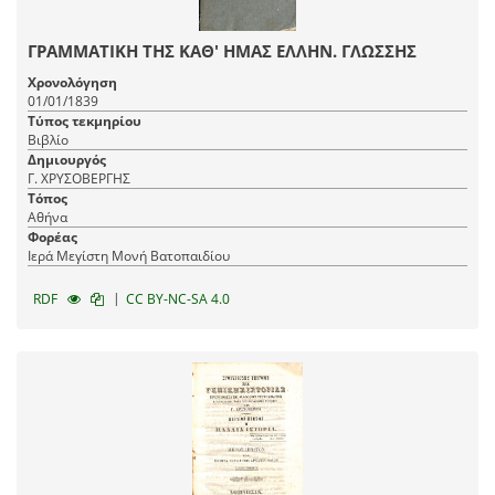
ΓΡΑΜΜΑΤΙΚΗ ΤΗΣ ΚΑΘ' ΗΜΑΣ ΕΛΛΗΝ. ΓΛΩΣΣΗΣ
Χρονολόγηση
01/01/1839
Τύπος τεκμηρίου
Βιβλίο
Δημιουργός
Γ. ΧΡΥΣΟΒΕΡΓΗΣ
Τόπος
Αθήνα
Φορέας
Ιερά Μεγίστη Μονή Βατοπαιδίου
|
RDF
CC BY-NC-SA 4.0