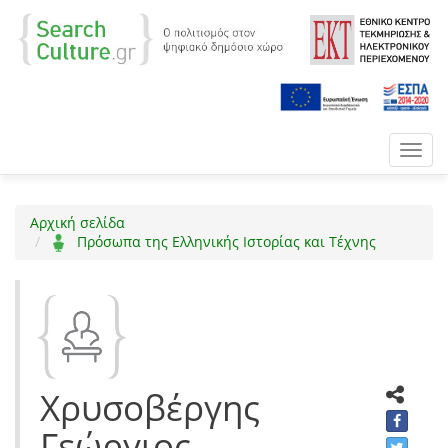
Toggl
navig
Αρχική σελίδα
Πρόσωπα της Ελληνικής Ιστορίας και Τέχνης
Χρυσοβέργης
Γεώργιος