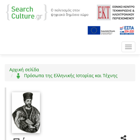
Toggl
navig
Αρχική σελίδα
Πρόσωπα της Ελληνικής Ιστορίας και Τέχνης