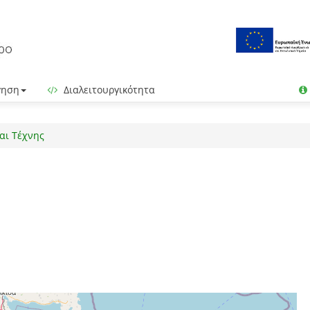
γηση
Διαλειτουργικότητα
αι Τέχνης