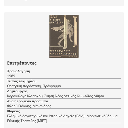
Επιτρέποντες
Χρονολόγηση
1969
Τύπος τεκμηρίου
Θεατρική παράσταση, Πρόγραμμα
Δημιουργός
Καραγιώργη Κλέαρχου, Σκηνή Νέας Αττικής Κωμωδίας Αθήνα
Αναφερόμενο πρόσωπο
Φλερύ Γιάννης, Μένανδρος
Φορέας
Ελληνικό Λογοτεχνικό και Ιστορικό Αρχείο (ΕΛΙΑ)- Μορφωτικό Ίδρυμα
Εθνικής Τραπέζης (ΜΙΕΤ)