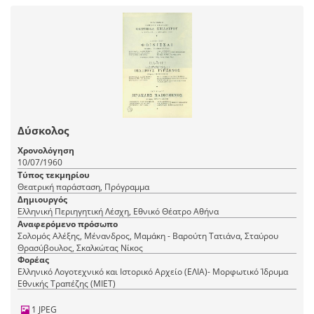
Δύσκολος
Χρονολόγηση
10/07/1960
Τύπος τεκμηρίου
Θεατρική παράσταση, Πρόγραμμα
Δημιουργός
Ελληνική Περιηγητική Λέσχη, Εθνικό Θέατρο Αθήνα
Αναφερόμενο πρόσωπο
Σολομός Αλέξης, Μένανδρος, Μαμάκη - Βαρούτη Τατιάνα, Σταύρου
Θρασύβουλος, Σκαλκώτας Νίκος
Φορέας
Ελληνικό Λογοτεχνικό και Ιστορικό Αρχείο (ΕΛΙΑ)- Μορφωτικό Ίδρυμα
Εθνικής Τραπέζης (ΜΙΕΤ)
1 JPEG