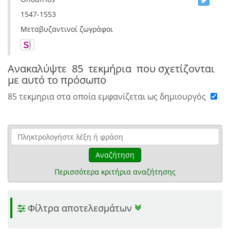
1547-1553
Μεταβυζαντινοί ζωγράφοι
Ανακαλύψτε
85 τεκμήρια
που σχετίζονται
με αυτό το πρόσωπο
85 τεκμηρια στα οποία εμφανίζεται ως δημιουργός
Αναζήτηση
Περισσότερα κριτήρια αναζήτησης
Φίλτρα αποτελεσμάτων