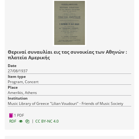
Θεριναί συναυλίαι εις τας συνοικίας των Αθηνών :
πλατεία Αμερικής
Date
27/08/1937
Item type
Program, Concert
Place
Amerikis, Athens
Institution
Music Library of Greece "Lilian Voudouri" - Friends of Music Society
1 PDF
|
RDF
CC BY-NC 4.0