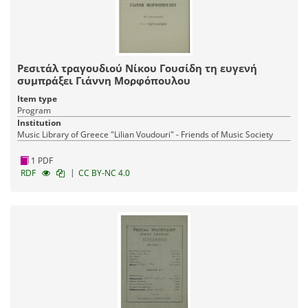
Ρεσιτάλ τραγουδιού Νίκου Γουσίδη τη ευγενή
συμπράξει Γιάννη Μορφόπουλου
Item type
Program
Institution
Music Library of Greece "Lilian Voudouri" - Friends of Music Society
1 PDF
|
RDF
CC BY-NC 4.0