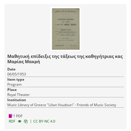
Μαθητική επίδειξις της τάξεως της καθηγήτριας κας
Μαρίας Μακρή
Date
06/05/1953
Item type
Program
Place
Royal Theater
Institution
Music Library of Greece "Lilian Voudouri" - Friends of Music Society
1 PDF
|
RDF
CC BY-NC 4.0