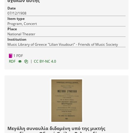
σχολών αυτής
Date
07/12/1908
Item type
Program, Concert
Place
National Theater
Institution
Music Library of Greece "Lilian Voudouri" - Friends of Music Society
1 PDF
|
RDF
CC BY-NC 4.0
Μεγάλη συναυλία διδομένη υπό της μικτής