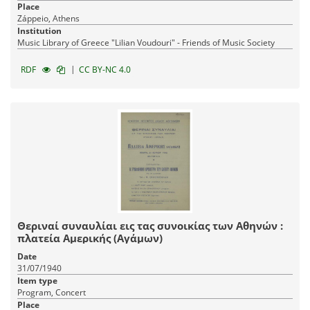
Place
Záppeio, Athens
Institution
Music Library of Greece "Lilian Voudouri" - Friends of Music Society
|
RDF
CC BY-NC 4.0
Θεριναί συναυλίαι εις τας συνοικίας των Αθηνών :
πλατεία Αμερικής (Αγάμων)
Date
31/07/1940
Item type
Program, Concert
Place