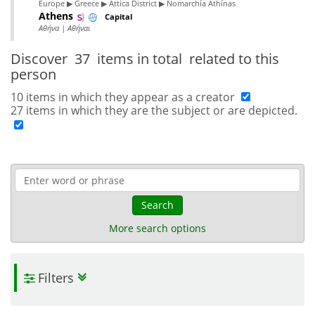
Europe ▶ Greece ▶ Attica District ▶ Nomarchía Athínas
Athens
Capital
Αθήνα | Αθήναι
Discover
37 items in total
related to this
person
10 items in which they appear as a creator
27 items in which they are the subject or are depicted.
Search
More search options
Filters