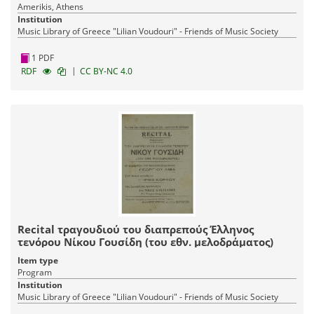
Amerikis, Athens
Institution
Music Library of Greece "Lilian Voudouri" - Friends of Music Society
1 PDF
|
RDF
CC BY-NC 4.0
Recital τραγουδιού του διαπρεπούς Έλληνος
τενόρου Νίκου Γουσίδη (του εθν. μελοδράματος)
Item type
Program
Institution
Music Library of Greece "Lilian Voudouri" - Friends of Music Society