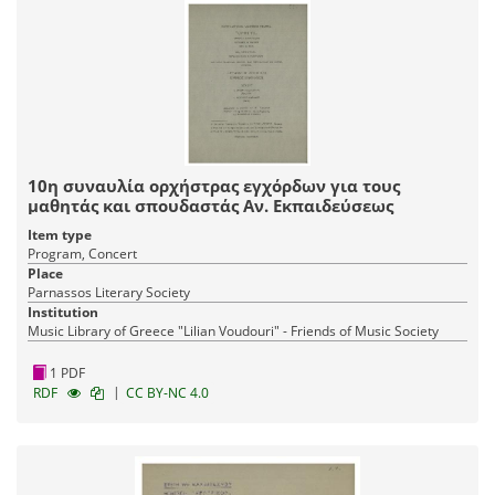
10η συναυλία ορχήστρας εγχόρδων για τους
μαθητάς και σπουδαστάς Αν. Εκπαιδεύσεως
Item type
Program, Concert
Place
Parnassos Literary Society
Institution
Music Library of Greece "Lilian Voudouri" - Friends of Music Society
1 PDF
|
RDF
CC BY-NC 4.0