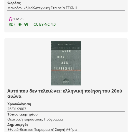
Φορέας
Μακεδονική Καλλιτεχνική Εταιρεία ΤΕΧΝΗ
1 MP3
|
RDF
CC BY-NC 4.0
Αυτό που δεν τελειώνει: ελληνική ποίηση του 20ού
αιώνα
Χρονολόγηση
26/01/2003
Τύπος τεκμηρίου
Θεατρική παράσταση, Πρόγραμμα
Δημιουργός
Εθνικό Θέατρο: Πειραματική Σκηνή Αθήνα