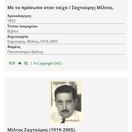
Με το πρόσωπο στον τοίχο / Σαχτούρης Μίλτος.
Χρονολόγηση
1952
Τύπος τεκμηρίου
Βιβλίο
Δημιουργός
Σαχτούρης, Μίλτος,1919-2005.
Φορέας
Πανεπιστήμιο Κρήτης
|
RDF
In Copyright (InC)
Μίλτος Σαχτούρης (1919-2005).