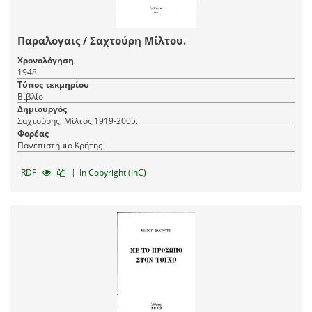
Παραλογαις / Σαχτούρη Μίλτου.
Χρονολόγηση
1948
Τύπος τεκμηρίου
Βιβλίο
Δημιουργός
Σαχτούρης, Μίλτος,1919-2005.
Φορέας
Πανεπιστήμιο Κρήτης
|
RDF
In Copyright (InC)