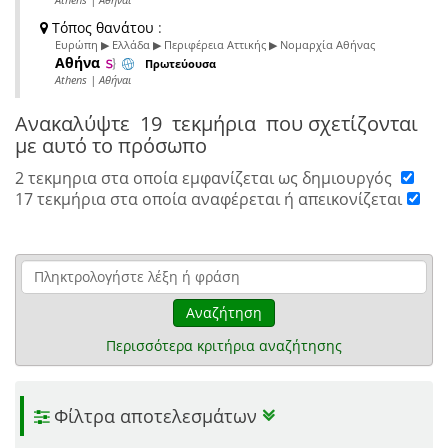
Τόπος θανάτου
:
Ευρώπη ▶ Ελλάδα ▶ Περιφέρεια Αττικής ▶ Νομαρχία Αθήνας
Αθήνα
Πρωτεύουσα
Athens | Αθήναι
Ανακαλύψτε
19 τεκμήρια
που σχετίζονται
με αυτό το πρόσωπο
2 τεκμηρια στα οποία εμφανίζεται ως δημιουργός
17 τεκμήρια στα οποία αναφέρεται ή απεικονίζεται
Αναζήτηση
Περισσότερα κριτήρια αναζήτησης
Φίλτρα αποτελεσμάτων