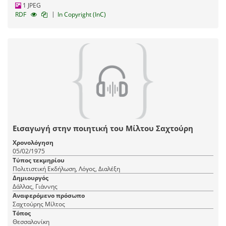
1 JPEG
|
RDF
In Copyright (InC)
Εισαγωγή στην ποιητική του Μίλτου Σαχτούρη
Χρονολόγηση
05/02/1975
Τύπος τεκμηρίου
Πολιτιστική Εκδήλωση, Λόγος, Διαλέξη
Δημιουργός
Δάλλας, Γιάννης
Αναφερόμενο πρόσωπο
Σαχτούρης Μίλτος
Τόπος
Θεσσαλονίκη