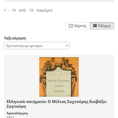
1 - 19 από 19 τεκμήρια
Χάρτης
Πλέγμα
Ταξινόμηση
Σχετικότητα με κριτήρια
Ελληνικά ποιήματα: Ο Μίλτος Σαχτούρης διαβάζει
Σαχτούρη
Χρονολόγηση
1977