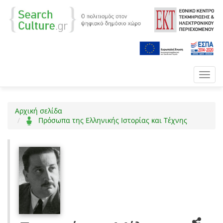
Toggl
navig
Αρχική σελίδα
Πρόσωπα της Ελληνικής Ιστορίας και Τέχνης