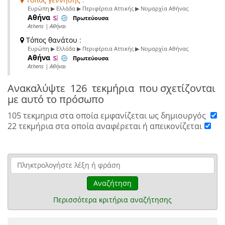
Ευρώπη ▶ Ελλάδα ▶ Περιφέρεια Αττικής ▶ Νομαρχία Αθήνας
Αθήνα
Πρωτεύουσα
Athens | Αθήναι
Τόπος θανάτου
:
Ευρώπη ▶ Ελλάδα ▶ Περιφέρεια Αττικής ▶ Νομαρχία Αθήνας
Αθήνα
Πρωτεύουσα
Athens | Αθήναι
Ανακαλύψτε
126 τεκμήρια
που σχετίζονται
με αυτό το πρόσωπο
105 τεκμηρια στα οποία εμφανίζεται ως δημιουργός
22 τεκμήρια στα οποία αναφέρεται ή απεικονίζεται
Αναζήτηση
Περισσότερα κριτήρια αναζήτησης