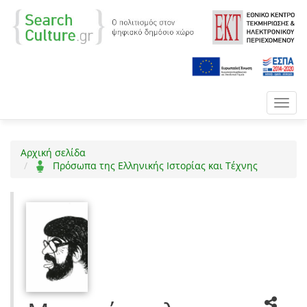
Toggl
navig
Αρχική σελίδα
Πρόσωπα της Ελληνικής Ιστορίας και Τέχνης