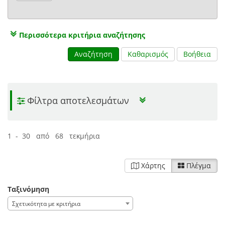
Περισσότερα κριτήρια αναζήτησης
Αναζήτηση
Καθαρισμός
Βοήθεια
Φίλτρα αποτελεσμάτων
1 - 30 από 68 τεκμήρια
Χάρτης
Πλέγμα
Ταξινόμηση
Σχετικότητα με κριτήρια