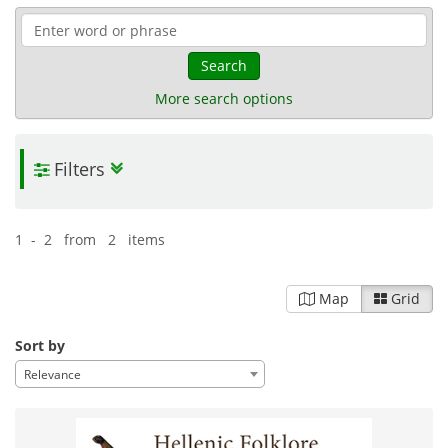
Search
More search options
Filters
1 - 2 from 2 items
Map
Grid
Sort by
Relevance