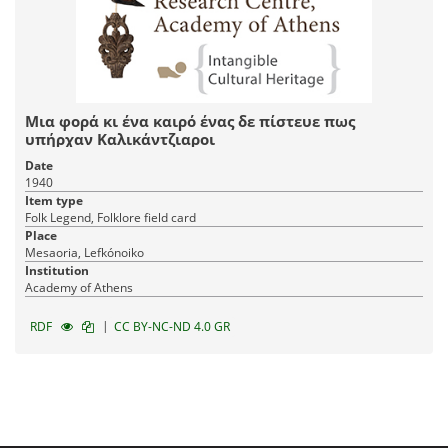
Μια φορά κι ένα καιρό ένας δε πίστευε πως
υπήρχαν Καλικάντζιαροι
Date
1940
Item type
Folk Legend, Folklore field card
Place
Mesaoria, Lefkónoiko
Institution
Academy of Athens
|
RDF
CC BY-NC-ND 4.0 GR