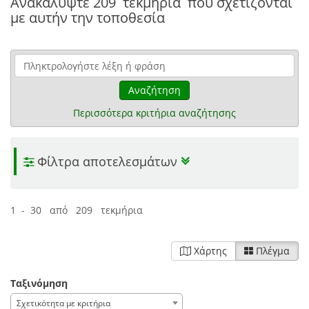
Ανακαλύψτε
209 τεκμήρια
που σχετίζονται
με αυτήν την τοποθεσία
Αναζήτηση
Περισσότερα κριτήρια αναζήτησης
Φίλτρα αποτελεσμάτων
1 - 30 από 209 τεκμήρια
Χάρτης
Πλέγμα
Ταξινόμηση
Σχετικότητα με κριτήρια