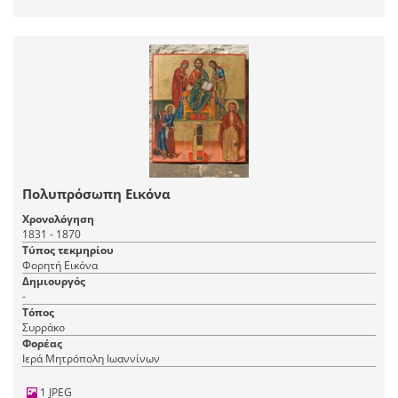
Πολυπρόσωπη Εικόνα
Χρονολόγηση
1831 - 1870
Τύπος τεκμηρίου
Φορητή Εικόνα
Δημιουργός
-
Τόπος
Συρράκο
Φορέας
Ιερά Μητρόπολη Ιωαννίνων
1 JPEG