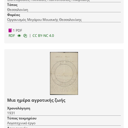
Τόπος
Θεσσαλονίκη
Φορέας
Οργανισμός Μεγάρου Μουσικής Θεσσαλονίκης
1 PDF
|
RDF
CC BY-NC 4.0
Μια ημέρα αγροτικής ζωής
Χρονολόγηση
1931
Τύπος τεκμηρίου
Λογοτεχνικό έργο