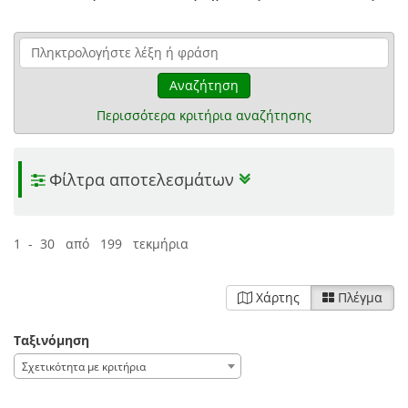
Αναζήτηση
Περισσότερα κριτήρια αναζήτησης
Φίλτρα αποτελεσμάτων
1 - 30 από 199 τεκμήρια
Χάρτης
Πλέγμα
Ταξινόμηση
Σχετικότητα με κριτήρια